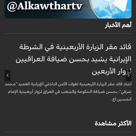
أهم الأخبار
قائد مقر الزيارة الأربعينية في الشرطة
ق
الإيرانية يشيد بحسن ضيافة العراقيين
ا
لزوار الأربعين
ل
أشاد قائد مقر الزيارة الأربعينية لقوات الأمن الداخلي الإيرانية العميد "محمد
أ
شرفي"، بحسن ضيافة الحكومة والشعب في العراق لزوار أربعينية الإمام
ش
الحسين (ع...
ا
الأكثر مشاهدة