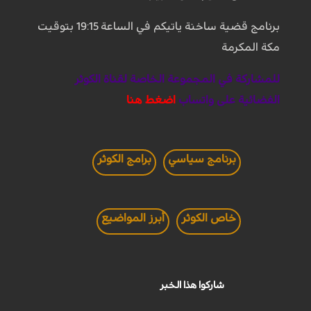
برنامج قضية ساخنة ياتيكم في الساعة 19:15 بتوقيت
مكة المكرمة
للمشاركة في المجموعة الخاصة لقناة الكوثر
الفضائية على واتساب
اضغط هنا
برنامج سياسي
برامج الكوثر
خاص الكوثر
أبرز المواضيع
شاركوا هذا الخبر