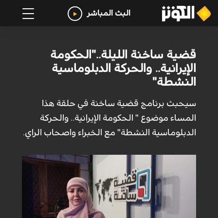
البث المباشر
قضية ساخنة الليلة.."الحكومة
الإيرانية.. والحركة الدبلوماسية
النشطة"
سيحبث برنامج قضية ساخنة في حلقة هذا
المساء موضوع " الحكومة الإيرانية.. والحركة
الدبلوماسية النشطة" مع الخبراء واصحاب الراي.