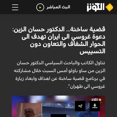
البث المباشر
قضية ساخنة... الدكتور حسان الزين:
دعوة غروسي الى ايران تهدف الى
الحوار الشفاف والتعاون دون
التسييس
تناول الكاتب والباحث السياسي الدكتور حسان
الزين من ساو باولو أمس السبت خلال مشاركته
في برنامج قضية ساخنة عن اهداف وابعاد زيارة
غروسي الى طهران".