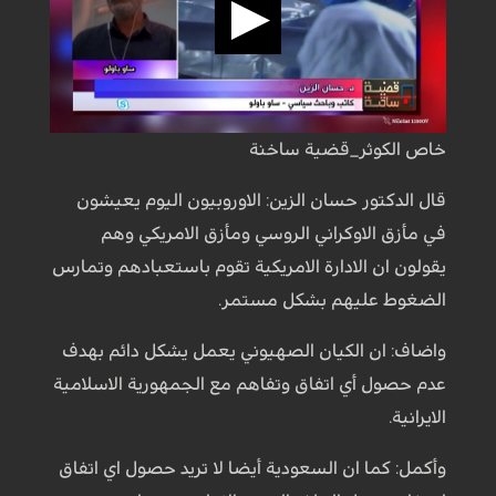
خاص الكوثر_قضية ساخنة
قال الدكتور حسان الزين: الاوروبيون اليوم يعيشون
في مأزق الاوكراني الروسي ومأزق الامريكي وهم
يقولون ان الادارة الامريكية تقوم باستعبادهم وتمارس
الضغوط عليهم بشكل مستمر.
واضاف: ان الكيان الصهيوني يعمل يشكل دائم بهدف
عدم حصول أي اتفاق وتفاهم مع الجمهورية الاسلامية
الايرانية.
وأكمل: كما ان السعودية أيضا لا تريد حصول اي اتفاق