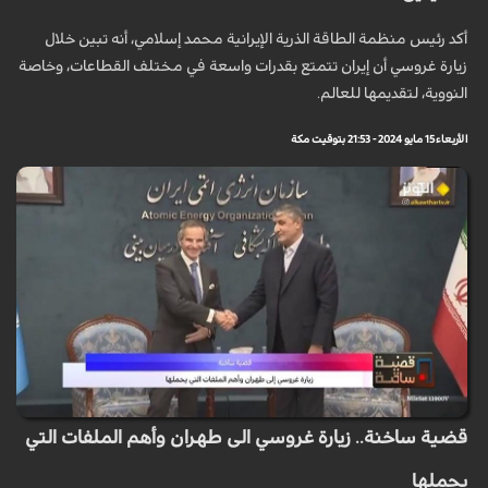
أكد رئيس منظمة الطاقة الذرية الإيرانية محمد إسلامي، أنه تبين خلال
زيارة غروسي أن إيران تتمتع بقدرات واسعة في مختلف القطاعات، وخاصة
النووية، لتقديمها للعالم.
الأربعاء 15 مايو 2024 - 21:53 بتوقيت مكة
قضية ساخنة.. زيارة غروسي الى طهران وأهم الملفات التي
يحملها