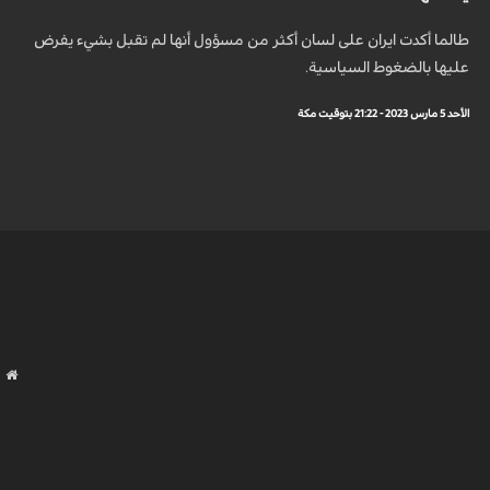
طالما أكدت ايران على لسان أكثر من مسؤول أنها لم تقبل بشيء يفرض
عليها بالضغوط السياسية.
الأحد 5 مارس 2023 - 21:22 بتوقيت مكة