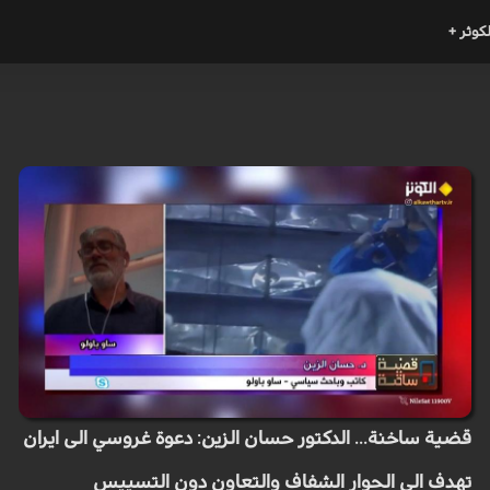
لكوثر +
قضية ساخنة... الدكتور حسان الزين: دعوة غروسي الى ايران
تهدف الى الحوار الشفاف والتعاون دون التسييس