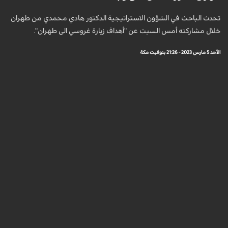
تحدث الباحث في الشؤون الاستراتيجية الدكتور هادي محمدي من طهران
خلال مشاركته أمس السبت عن "أهداف زيارة غروسي الى طهران".
الأحد 5 مارس 2023 - 21:26 بتوقيت مكة