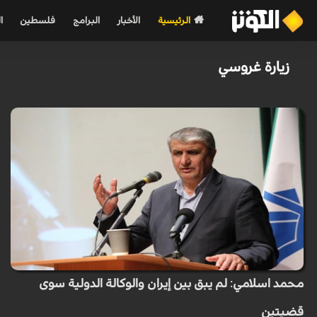
الرئيسية
الأخبار
البرامج
فلسطين
ا
زيارة غروسي
محمد اسلامي: لم يبق بين إيران والوكالة الدولية سوى
قضيتين