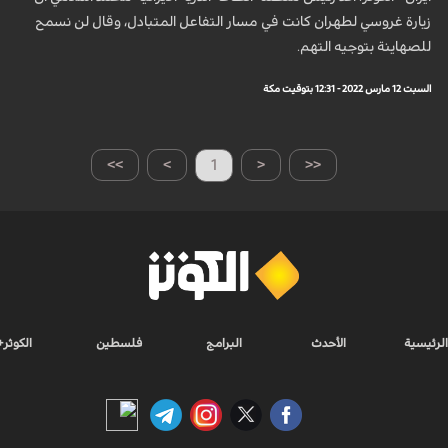
زيارة غروسي لطهران كانت في مسار التفاعل المتبادل، وقال لن نسمح
للصهاينة بتوجيه التهم.
السبت 12 مارس 2022 - 12:31 بتوقيت مكة
>>
>
1
<
<<
الرئيسية
الأحدث
البرامج
فلسطين
الكوثر+