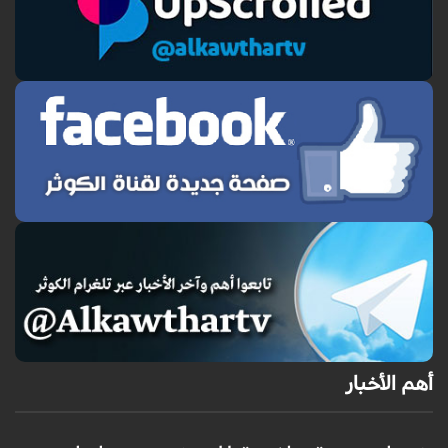
أهم الأخبار