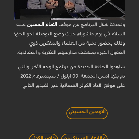
وتحدثنا خلال البرنامج عن موقف
الامام الحسين
عليه
السلام في يوم عاشوراء، حيث وضع البوصلة نحو الحق؛
وذلك بحضور نخبة من العلماء والمفكرين ذوي
العقول النيرة بمختلف مدارسهم الفكرية و العقائدية.
شاهدوا الحلقة الجديدة من برنامج الوجه الآخر، والتي
تم بثها امس الجمعة 09 ايلول / سبتمبرعام 2022
على موقع قناة الكوثر الفضائية عبر الفيديو التالي.
الاربعين الحسيني
مقارعة المستكبرين
خاص الكوثر