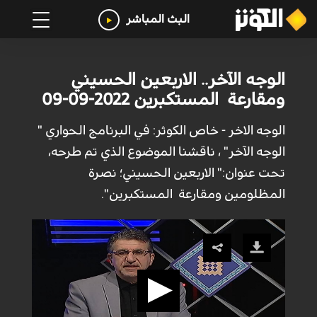
البث المباشر
الوجه الآخر.. الاربعين الحسيني
ومقارعة المستكبرين 2022-09-09
الوجه الاخر - خاص الكوثر: في البرنامج الحواري "
الوجه الآخر" ، ناقشنا الموضوع الذي تم طرحه،
تحت عنوان:" الاربعين الحسيني؛ نصرة
المظلومين ومقارعة المستكبرين".