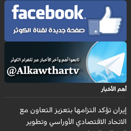
أهم الأخبار
إيران تؤكد التزامها بتعزيز التعاون مع
خ
الاتحاد الاقتصادي الأوراسي وتطوير
ن