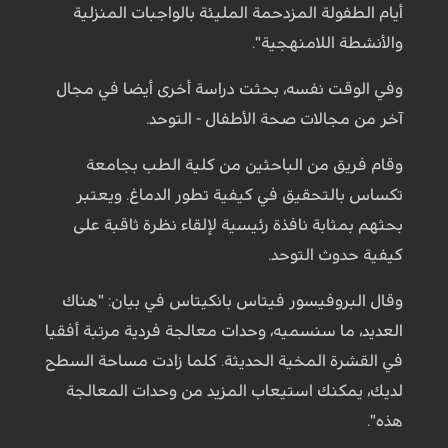
أيام الطفولة المزدحمة المليئة بالواجبات المنزلية
والأنشطة اللامنهجية".
وفي الوقت نفسه، بحثت دراسة أخرى أيضا في مجال
آخر من مجالات صحة الأطفال - التوحد.
وقام فريق من الباحثين من كلية الطب بجامعة
تكساس بالتحقيق في كيفية تطور الدماغ. ويعتبر
بحثهم بمثابة نافذة رئيسية لإلقاء نظرة ثاقبة على
كيفية حدوث التوحد.
وقال البروفيسور فيتاس بانكيتاس في بيان: "هناك
العديد، ما سنسميه، وحدات معالجة فردية مرتبة أفقيا
في القشرة المخية الحديثة. كلما زادت مساحة السطح
لديك، يمكنك استيعاب المزيد من وحدات المعالجة
هذه".