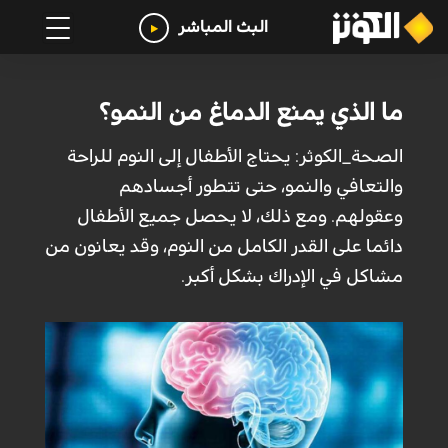
البث المباشر
ما الذي يمنع الدماغ من النمو؟
الصحة_الكوثر: يحتاج الأطفال إلى النوم للراحة
والتعافي والنمو، حتى تتطور أجسادهم
وعقولهم. ومع ذلك، لا يحصل جميع الأطفال
دائما على القدر الكامل من النوم، وقد يعانون من
مشاكل في الإدراك بشكل أكبر.