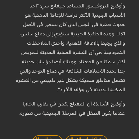
وأوضح البروفيسور المساعد جيغانغ سي: "أحد
الأسباب الجينية الأكثر دراسة للإعاقة الذهنية هو
حدوث طفرة في الجين الذي كان يسمى في الأصل
LIS1. وهذه الطفرة الجينية ستؤدي إلى دماغ سلس،
والذي يرتبط بالإعاقة الذهنية. وإحدى الملاحظات
النموذجية هي أن القشرة المخية الحديثة للمريض
أكثر سمكا من المعتاد. وهناك أيضا دراسات حديثة
جدا تحدد الاختلافات الشائعة في دماغ التوحد والتي
تشمل مناطق سميكة بشكل غير طبيعي من القشرة
المخية الحديثة في هؤلاء الأفراد".
وأوضح الأساتذة أن المفتاح يكمن في تقارب الخلايا
عندما يكون الطفل في المرحلة الجنينية من تطوره.