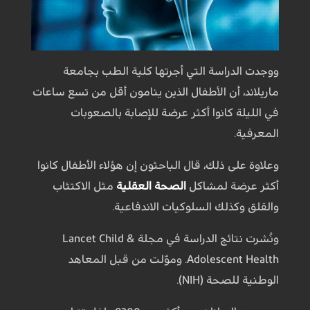
ووجدت الدراسة التي أجرتها كلية الطب بجامعة
ماريلاند، أن الأطفال الذين ينامون أقل من تسع ساعات
في الليلة كانوا أكثر عرضة للإصابة بالصعوبات
المعرفية.
وعلاوة على ذلك، قال الباحثون إن هؤلاء الأطفال كانوا
أكثر عرضة لمشاكل
الصحة العقلية
مثل الاكتئاب
والقلق وكذلك السلوكيات الاندفاعية.
ونُشرت نتائج الدراسة في مجلة Lancet Child &
Adolescent Health. وموّلت من قبل المعاهد
الوطنية للصحة (NIH).