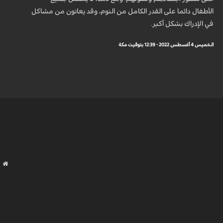
الأطفال دائما على القدر الكامل من النوم، وقد يعانون من مشاكل
في الإدراك بشكل أكبر.
الخميس 4 أغسطس 2022 - 12:39 بتوقيت مكة