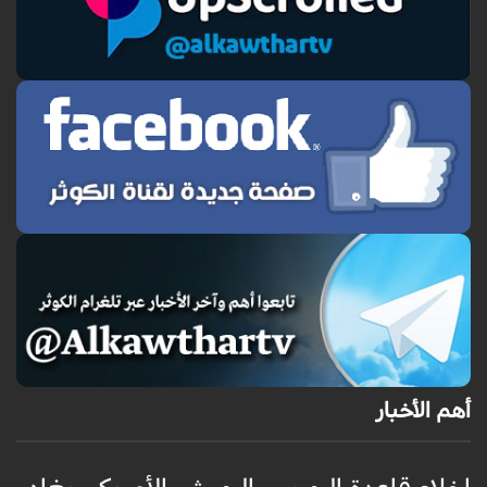
أهم الأخبار