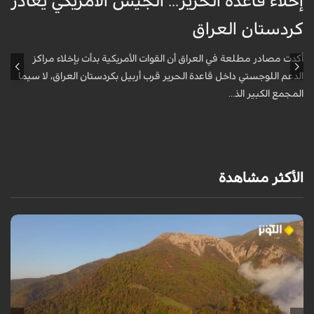
إخلاء قاعدة الحرير... الجيش الأمريكي يغادر
ف
كردستان العراق
و
أكدت مصادر مطلعة في العراق أن القوات الأمريكية بدأت بإخلاء مراكز
أ
الدعم اللوجستي داخل قاعدة الحرير قرب أربيل بكردستان العراق، لا سيما
أ
المجمع الكبير الذ...
الأكثر مشاهدة