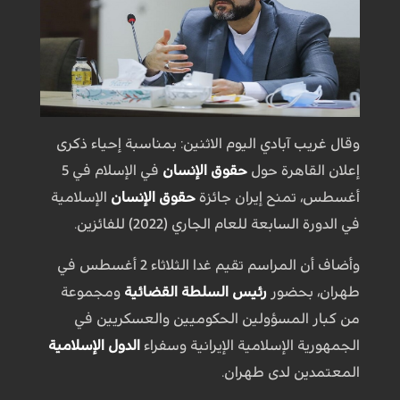
وقال غريب آبادي اليوم الاثنين: بمناسبة إحياء ذكرى
إعلان القاهرة حول
حقوق الإنسان
في الإسلام في 5
أغسطس، تمنح إيران جائزة
حقوق الإنسان
الإسلامية
في الدورة السابعة للعام الجاري (2022) للفائزين.
وأضاف أن المراسم تقيم غدا الثلاثاء 2 أغسطس في
طهران، بحضور
رئيس السلطة القضائية
ومجموعة
من كبار المسؤولين الحكوميين والعسكريين في
الجمهورية الإسلامية الإيرانية وسفراء
الدول الإسلامية
المعتمدين لدى طهران.