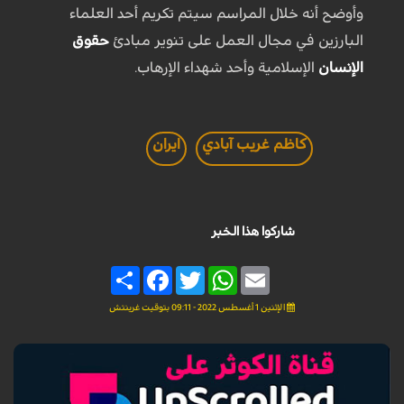
وأوضح أنه خلال المراسم سيتم تكريم أحد العلماء
البارزين في مجال العمل على تنوير مبادئ
حقوق
الإنسان
الإسلامية وأحد شهداء الإرهاب.
كاظم غريب آبادي
ايران
شاركوا هذا الخبر
Share
Facebook
Twitter
WhatsApp
Email
الإثنين 1 أغسطس 2022 - 09:11 بتوقيت غرينتش