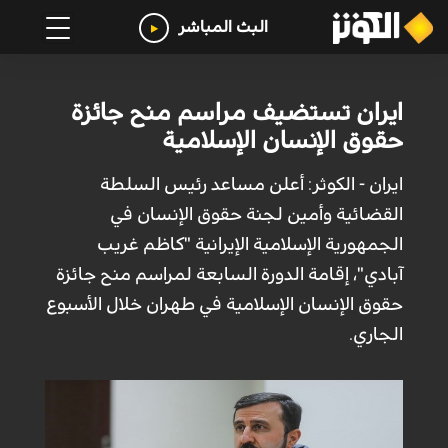
البث المباشر
ايران تستضيف مراسم منح جائزة
حقوق الإنسان الإسلامية
ايران - الكوثر: أعلن مساعد رئيس السلطة
القضائية وأمين لجنة حقوق الإنسان في
الجمهورية الإسلامية الإيرانية "كاظم غريب
آبادي"، إقامة الدورة السابعة لمراسم منح جائزة
حقوق الإنسان الإسلامية في طهران خلال الأسبوع
الجاري.