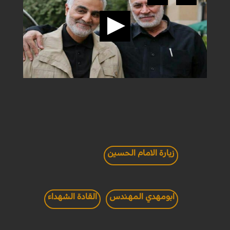
زيارة الامام الحسين
ابومهدي المهندس
القادة الشهداء