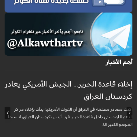
أهم الأخبار
إخلاء قاعدة الحرير... الجيش الأمريكي يغادر
ف
كردستان العراق
و
أكدت مصادر مطلعة في العراق أن القوات الأمريكية بدأت بإخلاء مراكز
أ
الدعم اللوجستي داخل قاعدة الحرير قرب أربيل بكردستان العراق، لا سيما
أ
المجمع الكبير الذ...