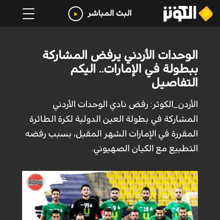
البث المباشر
الوحدات الأردني يرفض المشاركة
ببطولة في الإمارات.. اليكم
التفاصيل
الأردن_الكوثر: رفض نادي الوحدات الأردني
المشاركة في بطولة العين الدولية لكرة الطائرة
المقررة في الإمارات الشهر المقبل، بسبب رفضه
التطبيع مع الكيان الصهيوني.