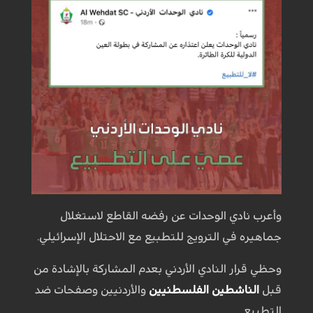
وأعرب نادي الوحدات عن رفضه القاطع لاستغلال
جماهيره في الترويج للتطبيع مع الاحتلال الإسرائيلي.
وحظي قرار النادي الأردني بعدم المشاركة بالإشادة من
قبل
الناشطين الفلسطنيين
والأردنيين وصفحات ضد
التطبيع.