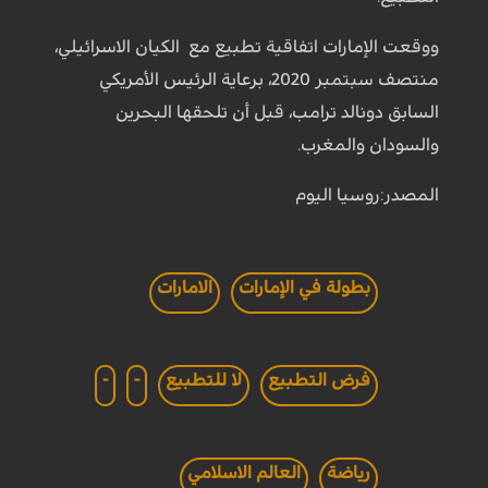
ووقعت الإمارات اتفاقية تطبيع مع الكيان الاسرائيلي،
منتصف سبتمبر 2020، برعاية الرئيس الأمريكي
السابق دونالد ترامب، قبل أن تلحقها البحرين
والسودان والمغرب.
المصدر:روسيا اليوم
بطولة في الإمارات
الامارات
فرض التطبيع
لا للتطبيع
-
-
رياضة
العالم الاسلامي