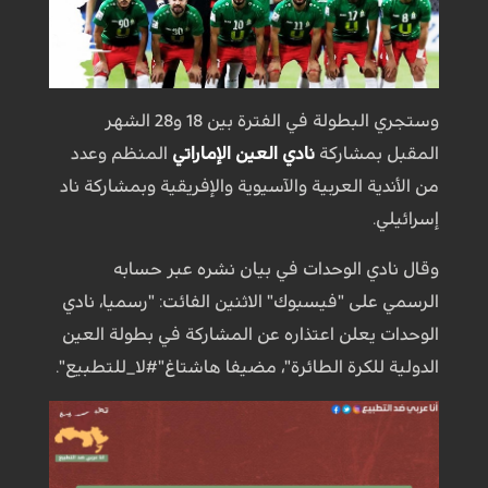
وستجري البطولة في الفترة بين 18 و28 الشهر
المقبل بمشاركة
نادي العين الإماراتي
المنظم وعدد
من الأندية العربية والآسيوية والإفريقية وبمشاركة ناد
إسرائيلي.
وقال نادي الوحدات في بيان نشره عبر حسابه
الرسمي على "فيسبوك" الاثنين الفائت: "رسميا، نادي
الوحدات يعلن اعتذاره عن المشاركة في بطولة العين
الدولية للكرة الطائرة"، مضيفا هاشتاغ"#لا_للتطبيع".