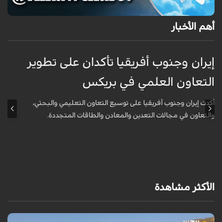
أهم الأخبار
إيران وجنوب أفريقيا تأكدان على تطوير
إ
التعاون العلمي في بريكس
ا
أكدت إيران وجنوب أفريقيا على توسيع التعاون التعليمي والبحثي،
أ
والتعاون في مجالات التعدين والمعادن والطاقات المتجددة.
و
الأكثر مشاهدة