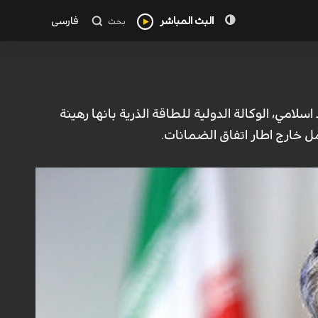
البث المباشر
فارسی
بحث
لامي، الوكالة الدولية للطاقة الذرية بانها رهينة