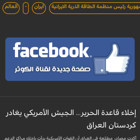
رية رئيس منظمة الطاقة الذرية الايرانية
ايران
-
العالم
إخلاء قاعدة الحرير... الجيش الأمريكي يغادر
كردستان العراق
أكدت مصادر مطلعة في العراق أن القوات الأمريكية بدأت بإخلاء مراكز الدعم