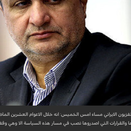
زيون الايراني مساء امس الخميس: انه خلال الاعوام العشرين الم
 والقرارات التي اصدروها تصب في مسار هذه السياسة الا وهي وقف 