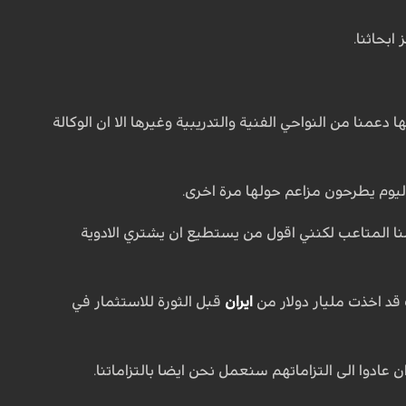
من مسؤوليتها دعمنا من النواحي الفنية والتدريبية وغيرها الا ان الوكالة
نا المتاعب لكنني اقول من يستطيع ان يشتري الادوية
 قد اخذت مليار دولار من
ايران
قبل الثورة للاستثمار في
ان عادوا الى التزاماتهم سنعمل نحن ايضا بالتزاماتنا.