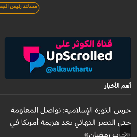
مساعد رئيس الجمهو
أهم الأخبار
حرس الثورة الإسلامية: نواصل المقاومة
حتى النصر النهائي بعد هزيمة أمريكا في
«حرب رمضان»