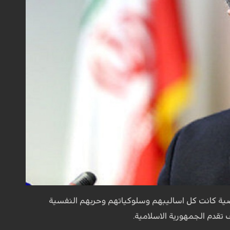
اضية كانت كل اساليبهم وسلوكياتهم وحربهم النفسية
تقدم الجمهورية الاسلامية.