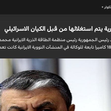
لكوثر +
رية يتم استغلالها من قبل الكيان الاسرائيلي
 رئيس الجمهورية رئيس منظمة الطاقة الذرية الايرانية محمد اس