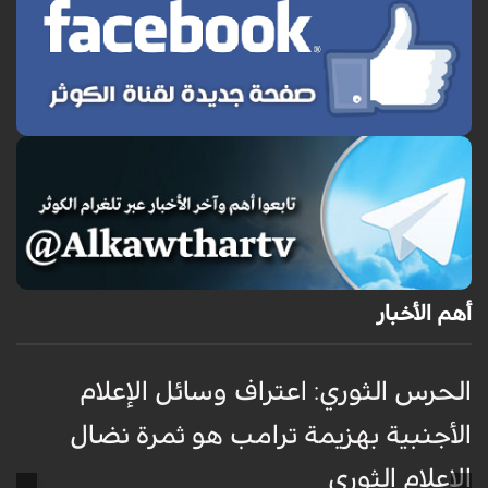
أهم الأخبار
الحرس الثوري: اعتراف وسائل الإعلام
ت
الأجنبية بهزيمة ترامب هو ثمرة نضال
ع
الإعلام الثوري
أ