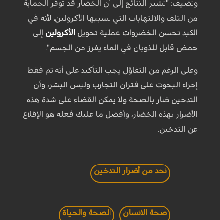
وتضيف: "تشير النتائج إلى أن الخضار قد توفر الحماية
من التلف والالتهابات التي يسببها الأكرولين، لأنه في
الكبد تحسن الخضروات عملية تحويل
الأكرولين
إلى
حمض قابل للذوبان في الماء يفرز من الجسم".
وعلى الرغم من التفاؤل يجب التأكيد على أنه تم فقط
إجراء البحوث على فئران التجارب وليس البشر، وأن
التدخين ضار بالصحة ولا يمكن القضاء على شدة هذه
الأضرار بهذه الخضار، وأفضل ما عليك فعله هو الإقلاع
عن التدخين.
تحد من أضرار التدخين
صحة الانسان
الصحة والحياة