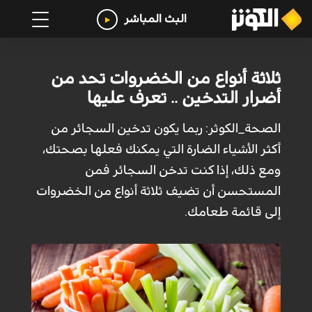
البث المباشر
ثلاثة أنواع من الخضروات تحد من
أضرار التدخين .. تعرف عليها
الصحة_الكوثر: ربما يكون تدخين السجائر من
أكثر الأشياء الضارة التي يمكنك فعلها بصحتك،
ومع ذلك، إذا كنت تدخن السجائر فمن
المستحسن أن تضيف ثلاثة أنواع من الخضروات
إلى قائمة طعامك.