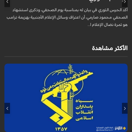
خ
أكد الحرس الثوري في بيان له بمناسبة يوم الصحفي، وذكرى استشهاد
ع
الصحفي محمود صارمي، أن اعتراف وسائل الإعلام الأجنبية بهزيمة ترامب
هو ثمرة نضال الإعلام ا...
الأكثر مشاهدة
أكد الحرس الثوري في بيان له بمناسبة يوم الصحفي، وذكرى استشهاد الصحفي
محمود صارمي، أن اعتراف وسائل الإعلام الأجنبية بهزيمة ترامب هو ثمرة نضال
الإعلام ا...