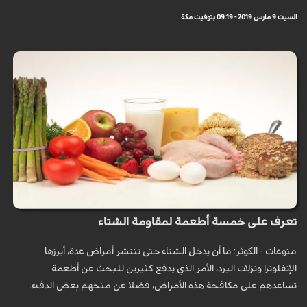
السبت 9 مارس 2019 - 09:19 بتوقيت مكة
تعرف على خمسة أطعمة لمقاومة الشتاء
منوعات - الكوثر: ما أن يدخل الشتاء حتى تنتشر أمراض عدة، أبرزها
الإنفلونزا ونزلات البرد، الأمر الذي يدفع كثيرين للبحث عن أطعمة
تساعدهم على مكافحة هذه الأمراض، فضلا عن منحهم بعض الدفء.