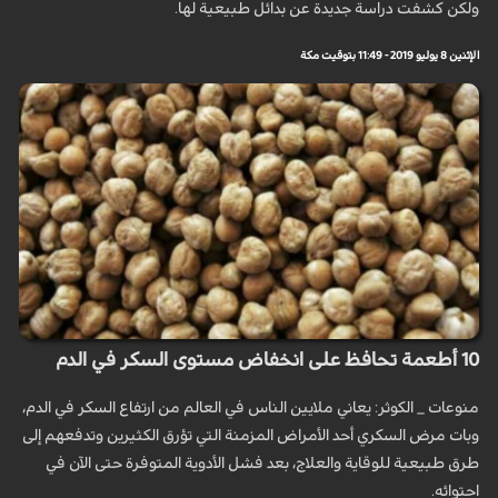
ولكن كشفت دراسة جديدة عن بدائل طبيعية لها.
الإثنين 8 يوليو 2019 - 11:49 بتوقيت مكة
10 أطعمة تحافظ على انخفاض مستوى السكر في الدم
منوعات _ الكوثر: يعاني ملايين الناس في العالم من ارتفاع السكر في الدم،
وبات مرض السكري أحد الأمراض المزمنة التي تؤرق الكثيرين وتدفعهم إلى
طرق طبيعية للوقاية والعلاج، بعد فشل الأدوية المتوفرة حتى الآن في
احتوائه.