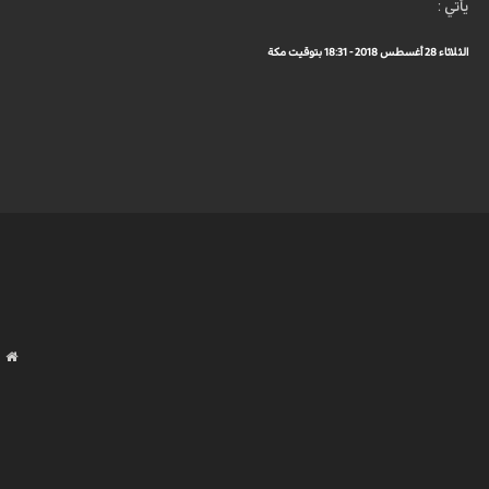
يأتي :
الثلاثاء 28 أغسطس 2018 - 18:31 بتوقيت مكة