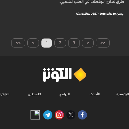
طرق لعلاج الجلطات في الطب الشعبي.
الإثنين 30 يوليو 2018 - 06:37 بتوقيت مكة
>>
>
1
2
3
<
<<
الرئيسية
الأحدث
البرامج
فلسطين
الكوثر+