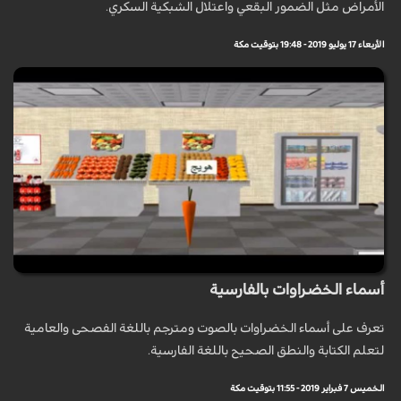
الأمراض مثل الضمور البقعي واعتلال الشبكية السكري.
الأربعاء 17 يوليو 2019 - 19:48 بتوقيت مكة
أسماء الخضراوات بالفارسية
تعرف على أسماء الخضراوات بالصوت ومترجم باللغة الفصحى والعامية
لتعلم الكتابة والنطق الصحيح باللغة الفارسية.
الخميس 7 فبراير 2019 - 11:55 بتوقيت مكة