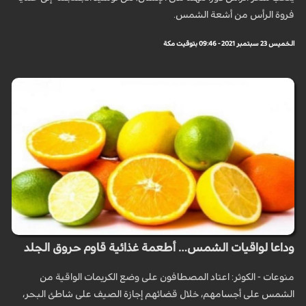
فروة الرأس من أشعة الشمس.
الخميس 23 سبتمبر 2021 - 09:46 بتوقيت مكة
وداعا لواقيات الشمس… أطعمة غذائية قاوم حروق الجلد
منوعات - الكوثر: اعتاد المصطافون على وضع الكريمات الواقية من
الشمس على أجسامهم، خلال قضائهم إجازة الصيف على شاطئ البحر،