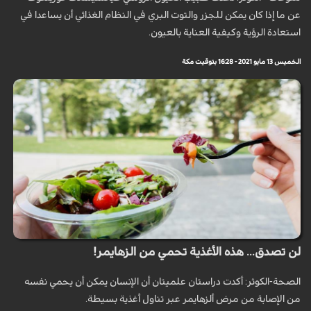
عن ما إذا كان يمكن للجزر والتوت البري في النظام الغذائي أن يساعدا في
استعادة الرؤية وكيفية العناية بالعيون.
الخميس 13 مايو 2021 - 16:28 بتوقيت مكة
لن تصدق... هذه الأغذية تحمي من الزهايمر!
الصحة-الكوثر: أكدت دراستان علميتان أن الإنسان يمكن أن يحمي نفسه
من الإصابة من مرض ألزهايمر عبر تناول أغذية بسيطة.