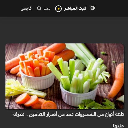
البث المباشر
فارسی
بحث
ثلاثة أنواع من الخضروات تحد من أضرار التدخين .. تعرف
عليها