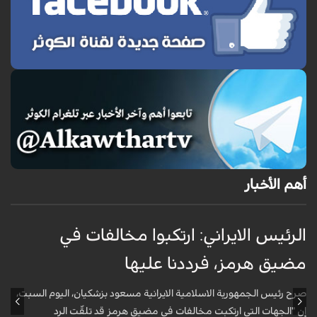
أهم الأخبار
الرئيس الايراني: ارتكبوا مخالفات في
ا
مضيق هرمز، فرددنا عليها
ا
صرح رئيس الجمهورية الاسلامية الايرانية مسعود بزشكيان، اليوم السبت،
ق
إن "الجهات التي ارتكبت مخالفات في مضيق هرمز قد تلقّت الرد
ح