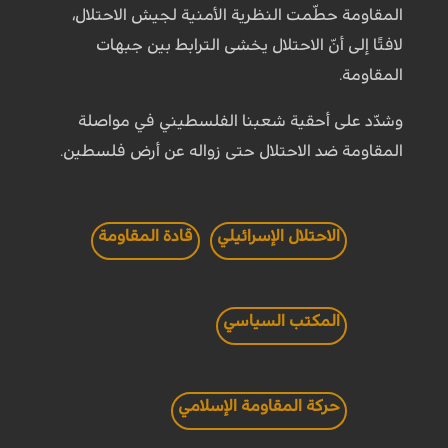
المقاومة حطّمت النظرية الأمنية لجيش الاحتلال،
لافتًا إلى أنّ الاحتلال يخشى الترابط بين جبهات
المقاومة.
وشدّد على أحقية شعبنا الفلسطيني في مواصلة
المقاومة ضد الاحتلال حتى زواله عن أرض فلسطين.
الاحتلال الإسرائيلي
قادة المقاومة
المكتب السياسي
حركة المقاومة الإسلامي