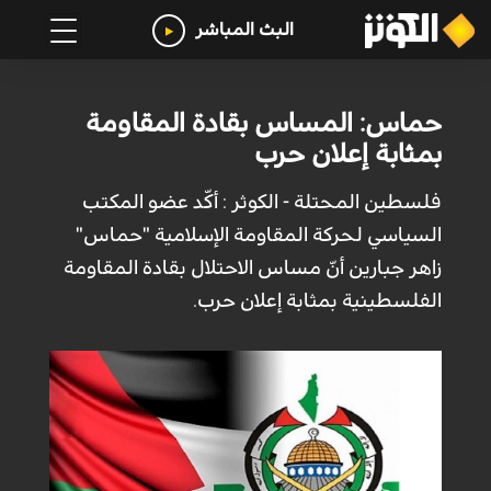
البث المباشر
حماس: المساس بقادة المقاومة
بمثابة إعلان حرب
فلسطين المحتلة - الكوثر : أكّد عضو المكتب
السياسي لحركة المقاومة الإسلامية "حماس"
زاهر جبارين أنّ مساس الاحتلال بقادة المقاومة
الفلسطينية بمثابة إعلان حرب.