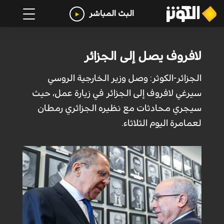
البث المباشر
لافروف يصل إلى الجزائر
الجزائر-الكوثر: وصل وزير الخارجية الروسي
سيرغي لافروف إلى الجزائر في زيارة عمل، حيث
سيجري محادثات مع نظيره الجزائري رمطان
لعمامرة اليوم الثلاثاء.