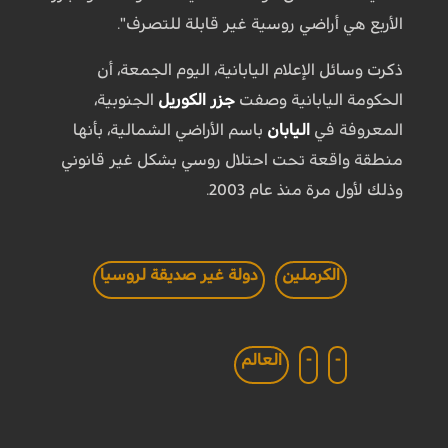
الأربع هي أراضي روسية غير قابلة للتصرف".
ذكرت وسائل الإعلام اليابانية، اليوم الجمعة، أن
الحكومة اليابانية وصفت
جزر الكوريل
الجنوبية،
المعروفة في
اليابان
باسم الأراضي الشمالية، بأنها
منطقة واقعة تحت احتلال روسي بشكل غير قانوني
وذلك لأول مرة منذ عام 2003.
الكرملين
دولة غير صديقة لروسيا
-
-
العالم