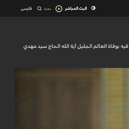
البث المباشر
فارسی
بحث
 فيه بوفاة العالم الجليل آية الله الحاج سيد مهدي