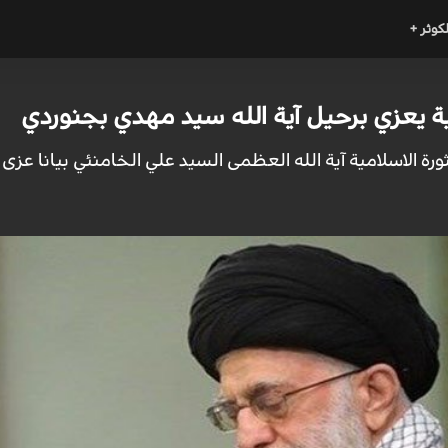
لكوثر +
مية يعزي برحيل آية الله سيد مهدي بجنوردي
لثورة الاسلامية آية الله العظمى السيد علي الخامنئي بيانا عزى