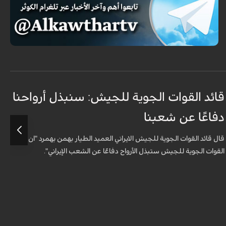
قائد القوات الجوية للجيش: سنبذل أرواحنا
ا
دفاعًا عن شعبنا
ل
قال قائد القوات الجوية للجيش الايراني العميد الطيار بهمن بهمرد "ان
ش
القوات الجوية للجيش ستبذل الأرواح دفاعًا عن الشعب الإيراني".
ا
ا