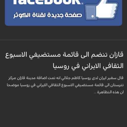
قازان تنضم الى قائمة مستضيفي الاسبوع
الثقافي الايراني في روسيا
قال سفير ايران لدى روسيا كاظم جلالي انه تمت اضافة مدينة قازان مركز
تترستان الى قائمة مستضيفي الاسبوع الثقافي الايراني في روسيا موضحا
ان هذه التظاهرة ...