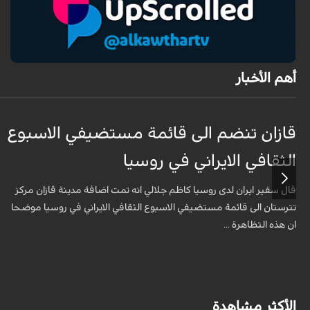
أهم الأخبار
قازان تنضم الى قائمة مستضيفي الاسبوع
الثقافي الايراني في روسيا
قال سفير ايران لدى روسيا كاظم جلالي انه تمت اضافة مدينة قازان مركز
تترستان الى قائمة مستضيفي الاسبوع الثقافي الايراني في روسيا موضحا
ان هذه التظاهرة ...
الأكثر مشاهدة