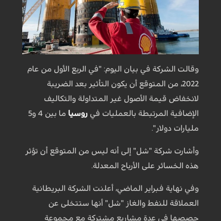
وقالت الشركة في بيان اليوم: "في الربع الأول من عام
2022، من المتوقع أن يكون التأثير بعد الضريبة
لانخفاض قيمة الأصول غير المتداولة والتكاليف
الإضافية المرتبطة بالعمليات في
روسيا
ما بين 4 و5
مليارات دولار".
وأشارت شركة "شل" إلى أنه ليس من المتوقع أن تؤثر
هذه الخسائر على الأرباح المعدلة.
وفي نهاية فبراير الماضي، أعلنت الشركة البريطانية
العملاقة للنفط والغاز "شل" أنها ستتخلى عن
حصصها في عدة مشاريع مشتركة مع مجموعة