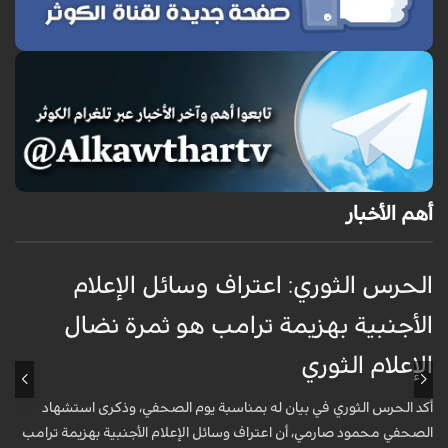
أهم الأخبار
الحرس الثوري: اعتراف وسائل الإعلام
ت
الأجنبية بهزيمة ترامب هو ثمرة نضال
ع
الإعلام الثوري
أ
خ
أكد الحرس الثوري في بيان له بمناسبة يوم الصحفي، وذكرى استشهاد
ع
الصحفي محمود صارمي، أن اعتراف وسائل الإعلام الأجنبية بهزيمة ترامب