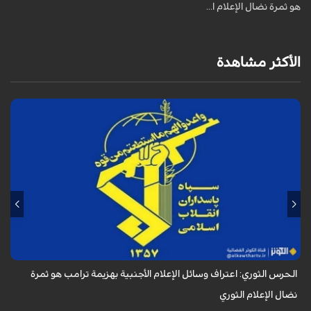
هو ثمرة نضال الإعلام ا...
الأكثر مشاهدة
أكد الحرس الثوري في بيان له بمناسبة يوم الصحفي، وذكرى استشهاد الصحفي
محمود صارمي، أن اعتراف وسائل الإعلام الأجنبية بهزيمة ترامب هو ثمرة نضال
الإعلام ا...
الحرس الثوري: اعتراف وسائل الإعلام الأجنبية بهزيمة ترامب هو ثمرة
نضال الإعلام الثوري