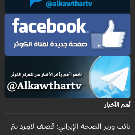
أهم الأخبار
نائب وزير الصحة الإيراني: قصف لامِرد تمّ
ا