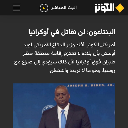
البث المباشر
البنتاغون: لن نقاتل في أوكرانيا
أمريكا_ الكوثر: أفاد وزير الدفاع الأمريكي لويد
أوستن بأن بلاده لا تعتزم إقامة منطقة حظر
طيران فوق أوكرانيا لأن ذلك سيؤدي إلى صراع مع
روسيا، وهو ما لا تريده واشنطن.