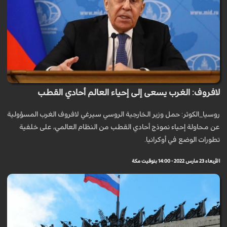
لافروف: الغرب يسعى إلى إحياء العالم أحادي القطب
روسيا_الكوثر: حمل وزير الخارجية الروسي سيرغي لافروف الغرب المسؤولية
عن محاولة إحياء نموذج أحادي القطب من النظام العالمي، على خلفية
تطورات الوضع في أوكرانيا.
الأربعاء 23 مارس 2022 - 14:00 بتوقيت مكة