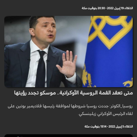
الثلاثاء 19 إبريل 2022 - 20:30 بتوقيت مكة
متى تعقد القمة الروسية الأوكرانية.. موسكو تجدد رؤيتها
روسيا_الكوثر: جددت روسيا شروطها لموافقة رئيسها فلاديمير بوتين على
لقاء الرئيس الأوكراني زيلينسكي.
الثلاثاء 5 إبريل 2022 - 15:14 بتوقيت مكة