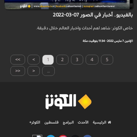
بالفيديو.. أخبار في الصور 07-03-2022
خاص الكوثر: شاهد اهم أحداث واخبار العالم خلال دقيقة.
الإثنين 7 مارس 2022 - 11:34 بتوقيت مكة
>>
>
1
2
3
4
5
<<
<
...
الرئيسية
الأحدث
البرامج
فلسطين
الكوثر+