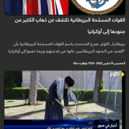
القوات المسلحة البريطانية تكشف عن ذهاب الكثير من
جنودها إلى أوكرانيا
بريطانيا_ الكوثر: صرح المتحدث باسم القوات المسلحة البريطانية بأن
"العديد من الجنود البريطانيين غابوا عن خدمتهم وربما ذهبوا إلى أوكرانيا
الخميس 10 مارس 2022 - 13:53 بتوقيت مكة