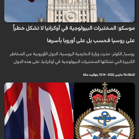
موسكو: المختبرات البيولوجية في أوكرانيا لا تشكل خطراً
على روسيا فحسب بل على أوروبا بأسرها
روسيا_الكوثر: حذرت وزارة الخارجية الروسية، الدول الأوروبية من المخاطر
الكبيرة التي تشكلها المختبرات البيولوجية في أوكرانيا، على هذه الدول.
الثلاثاء 15 مارس 2022 - 13:14 بتوقيت مكة