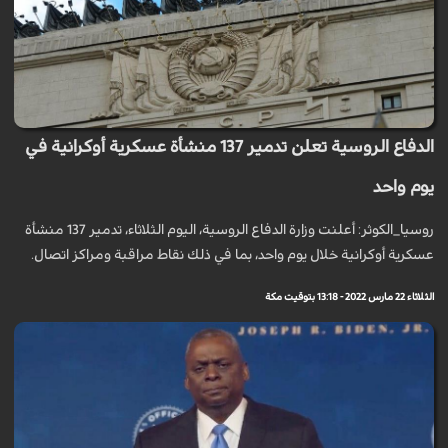
الدفاع الروسية تعلن تدمير 137 منشأة عسكرية أوكرانية في
يوم واحد
روسيا_الكوثر: أعلنت وزارة الدفاع الروسية، اليوم الثلاثاء، تدمير 137 منشأة
عسكرية أوكرانية خلال يوم واحد، بما في ذلك نقاط مراقبة ومراكز اتصال.
الثلاثاء 22 مارس 2022 - 13:18 بتوقيت مكة