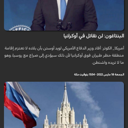
البنتاغون: لن نقاتل في أوكرانيا
أمريكا_ الكوثر: أفاد وزير الدفاع الأمريكي لويد أوستن بأن بلاده لا تعتزم إقامة
منطقة حظر طيران فوق أوكرانيا لأن ذلك سيؤدي إلى صراع مع روسيا، وهو
ما لا تريده واشنطن.
الجمعة 18 مارس 2022 - 15:54 بتوقيت مكة