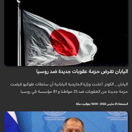
اليابان تفرض حزمة عقوبات جديدة ضد روسيا
اليابان _ الكوثر: أعلنت وزارة الخارجية اليابانية أن سلطات طوكيو فرضت
حزمة جديدة من العقوبات ضد 25 مواطنا و 81 مؤسسة في روسيا.
الجمعة 25 مارس 2022 - 16:00 بتوقيت مكة