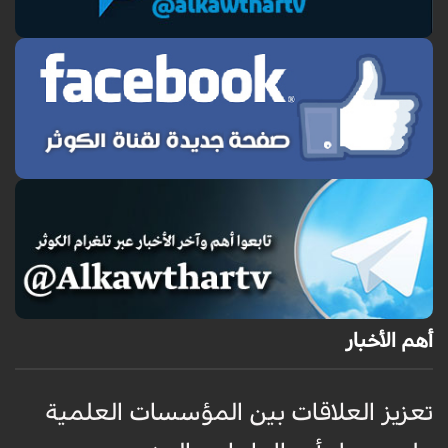
أهم الأخبار
تعزيز العلاقات بين المؤسسات العلمية
ت