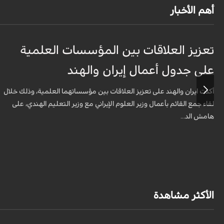
أهم الأخبار
تعزيز العلاقات بين المؤسسات العلمية
على جدول أعمال إيران والهند
أكدت ايران والهند على تعزيز العلاقات بين مؤسساتهما العلمية، وذلك خلال
لقاء جمع القائم بأعمال وزير العلوم الإيراني مع وزير التعليم الهندي، على
هامش الد...
الأكثر مشاهدة