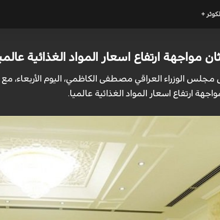
لكوثر +
ان مواجهة ارتفاع اسعار المواد الغذائية عالمي
مجلس الوزراء العراقي مصطفى الكاظمي، اليوم الأربعاء، مع وز
ة ارتفاع اسعار المواد الغذائية عالميا.