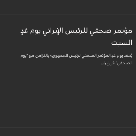
مؤتمر صحفي للرئيس الإيراني يوم غدٍ
السبت
يُعقد يوم غدٍ المؤتمر الصحفي لرئيس الجمهورية بالتزامن مع "يوم
الصحفي" في إيران.