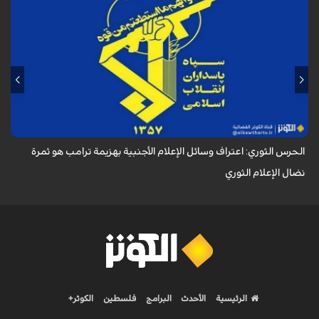
أكد الحرس الثوري في بيان له بمناسبة يوم الصحفي، وذكرى استشهاد الصحفي
محمود صارمي، أن اعتراف وسائل الإعلام الأجنبية بهزيمة ترامب هو ثمرة نضال
الإعلام ا...
الحرس الثوري: اعتراف وسائل الإعلام الأجنبية بهزيمة ترامب هو ثمرة
نضال الإعلام الثوري
الرئيسية
الأحدث
البرامج
فلسطين
الكوثر+