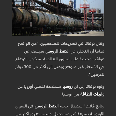
وقال نوفاك في تصريحات للصحفيين، "من الواضح
تماما أن التخلي عن
النفط الروسي
سيسفر عن
عواقب وخيمة على السوق العالمية. سيكون الارتفاع
في الأسعار غير متوقع ويصل إلى أكثر من 300 دولار
للبرميل".
ونوه نوفاك إلى أن
روسيا
مستعدة لتخلي أوروبا عن
واردات الطاقة
من روسيا.
وتابع قائلا، "استبدال حجم
النفط الروسي
في السوق
الأوروبية بسرعة أمر مستحيل، وسيستغرق أكثر من