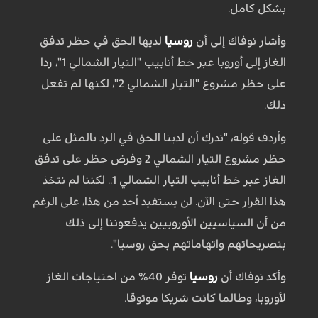
بشكل كامل.
وأشار نوفاك إلى أن
روسيا
لديها الحق في حظر تدفق
الغاز إلى أوروبا عبر خط أنابيب "التيار الشمالي 1"، ردا
على حظر مشروع "التيار الشمالي 2"، لكنها لم تفعل
ذلك.
وأردف قوله، "ندرك أن لدينا الحق في الرد بالمثل على
حظر مشروع التيار الشمالي 2 وفرض حظر على تدفق
الغاز عبر خط أنابيب التيار الشمالي 1.. لكننا لم نتخذ
هذا القرار حتى الآن. لن يستفيد أحد من هذا، على الرغم
من أن السياسيين الأوروبيين يدفعوننا إلى ذلك
بتصريحاتهم واتهاماتهم بحق روسيا".
وأكد نوفاك أن
روسيا
توفر 40% من احتياجات الغاز
لأوروبا، وطالما كانت شريكا موثوقا.