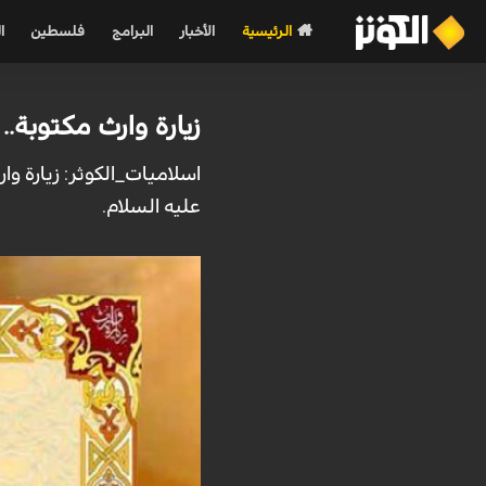
الرئيسية
الأخبار
البرامج
فلسطين
ا
زيارة وارث مكتوبة.. 
اسلاميات_الكوثر: زيارة و
عليه السلام.