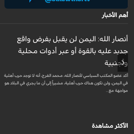
أهم الأخبار
أنصار الله: اليمن لن يقبل بفرض واقع
جديد عليه بالقوة أو عبر أدوات محلية
وأجنبية
أكد عضو المكتب السياسي لأنصار الله، محمد الفرح، أنه لا توجد حرب أهلية
في اليمن، ولن تكون هناك حرب أهلية، مشيراً إلى أن ما يجري في البلاد هو
مواجهة مع...
الأكثر مشاهدة