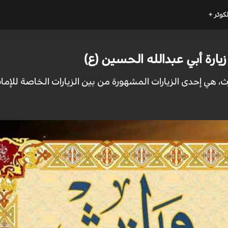
لكوثر +
زيارة أبي عبدالله الحسين (ع)
ارث، هي إحدى الزيارات المشهورة من بين الزيارات الخاصة للإم