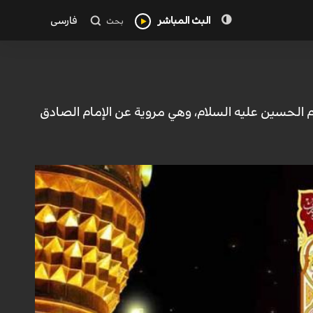
البث المباشر
فارسی
بحث
ام الحسين عليه السلام، وهي مروية عن الإمام الصادق