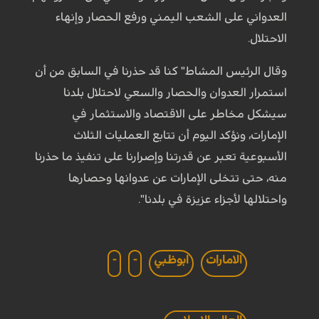
العدواني على الشعب اليمني ورفع الحصار وإنهاء
الاحتلال.
وقال الرئيس المشاط" كنا قد حذرنا في السابق من أن
استمرار العدوان والحصار والسعي لاحتلال بلدنا
سيشكل مخاطر على الاقتصاد والاستثمار في
الإمارات، ونؤكد اليوم أن تتابع العمليات الثلاث
الأسبوعية تعبر عن قدرتنا وإصرارنا على تنفيذ ما حذرنا
منه، حتى تتخلى الإمارات عن عدوانها وحصارها
واحتلالها لأجزاء عزيزة في بلدنا".
الامارات
ابوظبي
-
-