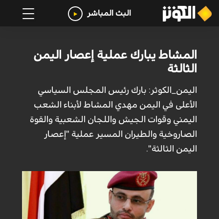
البث المباشر
المشاط يبارك عملية إعصار اليمن
الثالثة
اليمن_الكوثر: بارك رئيس المجلس السياسي
الأعلى في اليمن مهدي المشاط لأبناء الشعب
اليمني وقوات الجيش واللجان الشعبية والقوة
الصاروخية والطيران المسير عملية "إعصار
اليمن الثالثة".