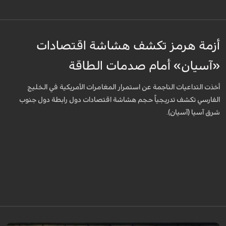
أزمة هرمز تكشف هشاشة اقتصادات
«آسيان» أمام صدمات الطاقة
أخذت التداعيات الناجمة عن استمرار المغامرات الأمريكية في الخليج
الفارسي تكشف تدريجياً حجم هشاشة اقتصادات دول رابطة دول جنوب
شرق آسيا (آسيان).