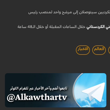
ن الكرديين سيتوصلان إلى مرشح واحد لمنصب رئيس
ني الكردستاني
خلال الساعات المقبلة أو خلال الـ48 ساعة
العالم
الاخبار