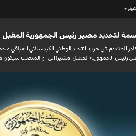
لكوثر +
اسمة لتحديد مصير رئيس الجمهورية المقبل
لى رئيس الجمهورية المقبل، مشيرا الى ان المنصب سيكون م