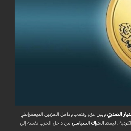
تيار الصدري
وبين عزم وتقدم، وداخل الحزبين الديمقراطي
كردية ، ليمتد
الحراك السياسي
من داخل الحزب نفسه إلى