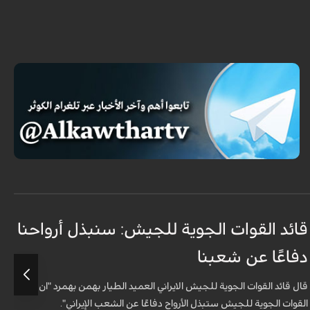
قائد القوات الجوية للجيش: سنبذل أرواحنا
ا
دفاعًا عن شعبنا
ل
قال قائد القوات الجوية للجيش الايراني العميد الطيار بهمن بهمرد "ان
ش
القوات الجوية للجيش ستبذل الأرواح دفاعًا عن الشعب الإيراني".
ا