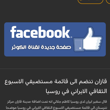
قازان تنضم الى قائمة مستضيفي الاسبوع
الثقافي الايراني في روسيا
قال سفير ايران لدى روسيا كاظم جلالي انه تمت اضافة مدينة قازان مركز
تترستان الى قائمة مستضيفي الاسبوع الثقافي الايراني في روسيا موضحا