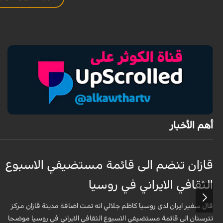
أهم الأخبار
قازان تنضم الى قائمة مستضيفي الاسبوع
الثقافي الايراني في روسيا
قال سفير ايران لدى روسيا كاظم جلالي انه تمت اضافة مدينة قازان مركز
تترستان الى قائمة مستضيفي الاسبوع الثقافي الايراني في روسيا موضحا