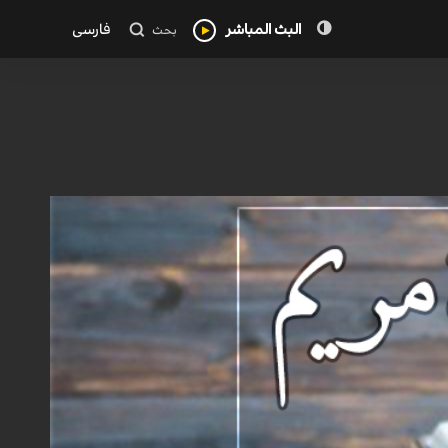
البث المباشر
فارسی
بحث