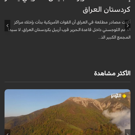
كردستان العراق
و
أكدت مصادر مطلعة في العراق أن القوات الأمريكية بدأت بإخلاء مراكز
أ
الدعم اللوجستي داخل قاعدة الحرير قرب أربيل بكردستان العراق، لا سيما
أ
المجمع الكبير الذ...
الأكثر مشاهدة