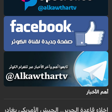
أهم الأخبار
إخلاء قاعدة الحرير... الجيش الأمريكي يغادر
ف