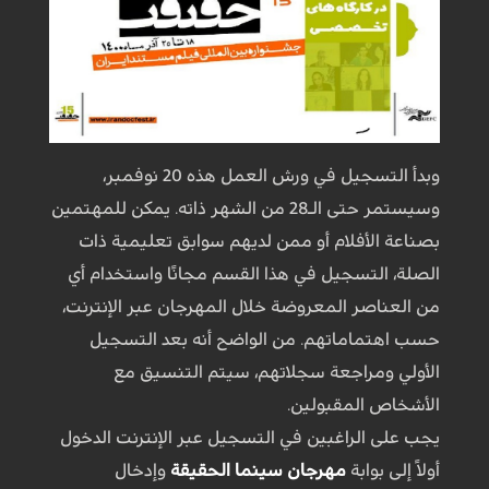
وبدأ التسجيل في ورش العمل هذه 20 نوفمبر،
وسيستمر حتى الـ28 من الشهر ذاته. يمكن للمهتمين
بصناعة الأفلام أو ممن لديهم سوابق تعليمية ذات
الصلة، التسجيل في هذا القسم مجانًا واستخدام أي
من العناصر المعروضة خلال المهرجان عبر الإنترنت،
حسب اهتماماتهم. من الواضح أنه بعد التسجيل
الأولي ومراجعة سجلاتهم، سيتم التنسيق مع
الأشخاص المقبولين.
يجب على الراغبين في التسجيل عبر الإنترنت الدخول
أولاً إلى بوابة
مهرجان سينما الحقيقة
وإدخال