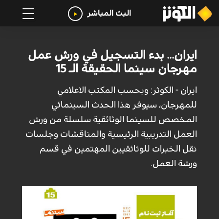
البث المباشر
ايران... بدء التسجيل في ورش عمل
مهرجان سينما الحقيقة الـ 15
ايران - الكوثر: وبحسب المكتب الاعلامي
للمهرجان، سيوفر هذا الحدث السينمائي
المخصص للسينما الوثائقية سلسلة من ورش
العمل التدريبية الرئيسية والمناقشات وجلسات
نقل الخبرات للوثائقيين المهتمين في قسم
ورشة العمل.