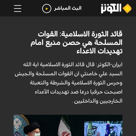
البث المباشر
قائد الثورة الاسلامية: القوات
المسلحة هي حصن منيع امام
تهديدات الاعداء
ايران-الكوثر: قال قائد الثورة الاسلامية اية الله
السيد علي خامنئي ان القوات المسلحة والجيش
وحرس الثورة الاسلامية والشرطة والتعبئة
اصبحت حرفيا درعا ضد تهديدات الأعداء
الخارجيين والداخليين .