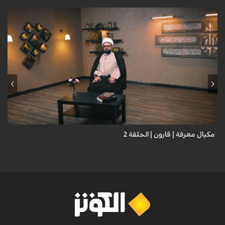
مكيال معرفة | قارون | الحلقة 2