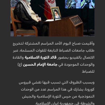
وأقيمت صباح اليوم الأحد المراسم المشتركة لتخريج
طلاب جامعات الضباط التابعة للقوات المسلحة، عبر
الاتصال بالفيديو بحضور
قائد الثورة الاسلامية
والقادة
والوحدات الموجودة في
جامعة الإمام الحسين
(ع)
للضباط.
وبسبب الظروف التي تسبب فيها تفشي فيروس
كورونا، يشارك في هذا المراسم عدد من الوحدات
النموذجية من حرس الثورة الإسلامية والجيش
والشرطة في جمهورية إيران الإسلامية.