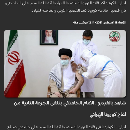
ايران -الكوثر: أكد قائد الثورة الاسلامية الايرانية آية الله السيد علي الخامنئي،
بان قضية جائحة كورونا تعد القضية الاولى والعاجلة للبلاد.
الأربعاء 11 أغسطس 2021 - 12:14 بتوقيت مكة
شاهد بالفيديو.. الامام الخامنئي يتلقى الجرعة الثانية من
لقاح كورونا الإيراني
ايران - الكوثر: تلقى قائد الثورة الاسلامية آية الله السيد علي خامنئي صباح