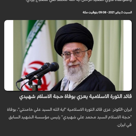
السبت 2 يناير 2021 - 09:08 بتوقيت مكة
قائد الثورة الاسلامية يعزي بوفاة حجة الاسلام شهيدي
ايران-الكوثر: عزى قائد الثورة الاسلامية "اية الله السيد علي خامنئي"، بوفاة
"حجة الاسلام السيد محمد علي شهيدي" رئيس مؤسسة الشهيد السابق
في ايران.