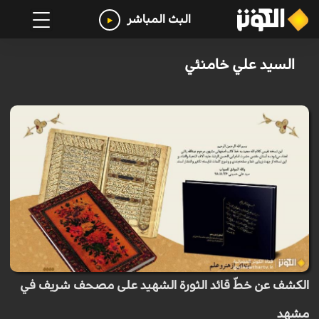
البث المباشر
السيد علي خامنئي
الكشف عن خطّ قائد الثورة الشهيد على مصحف شريف في
مشهد