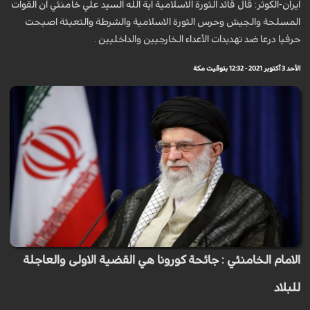
ايران-الكوثر: قال قائد الثورة الاسلامية اية الله السيد علي خامنئي ان القوات
المسلحة والجيش وحرس الثورة الاسلامية والشرطة والتعبئة اصبحت
حرفيا درعا ضد تهديدات الأعداء الخارجيين والداخليين .
الأحد 3 أكتوبر 2021 - 12:32 بتوقيت مكة
الامام الخامنئي : جائحة كورونا هي القضية الاولى والعاجلة
للبلاد