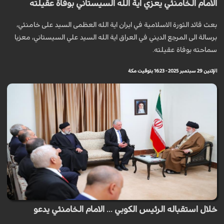
الامام الخامنئي يعزي اية الله السيستاني بوفاة عقيلته
بعث قائد الثورة الاسلامية في ايران اية الله العظمى السيد على خامنئي،
برسالة الى المرجع الديني في العراق اية الله السيد علي السيستاني، معزيا
سماحته بوفاة عقيلته.
الإثنين 29 سبتمبر 2025 - 16:23 بتوقيت مكة
خلال استقباله الرئيس الكوبي ... الامام الخامنئي يدعو