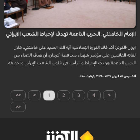
الإمام الخامنئي: الحرب الناعمة تهدف لإحباط الشعب الايراني
ايران-الكوثر: أكد قائد الثورة الإسلامية آية الله السيد على خامنئي، خلال
لقائه القائمين على مؤتمر شهداء محافظة كرمان، أن هدف الاعداء من
الحرب الناعمة هو بث الإحباط و اليأس في قلوب الشعب الإيراني وتخويفه.
الخميس 28 فبراير 2019 - 11:24 بتوقيت مكة
>>
>
1
2
3
4
<
<<