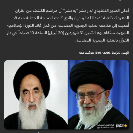
أعلن المدير التنفيذي لدار نشر "به نشر" أن مراسم الكشف عن القرآن
المعروف بكتابة "عبد الله الرناني"، والذي كانت النسخة الخطية منه قد
أُهديت إلى متحف العتبة الرضوية المقدسة من قبل قائد الثورة الإسلامية
الشهيد، ستُقام يوم الاثنين 31 فروردين (20 أبريل) الساعة 10 صباحاً في دار
القرآن بالعتبة الرضوية المقدسة.
الإثنين 20 إبريل 2026 - 18:07 بتوقيت مكة