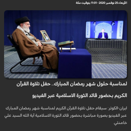
الأربعاء 25 نوفمبر 2020 - 11:01 بتوقيت مكة
لمناسبة حلول شهر رمضان المبارك.. حفل تلاوة القرآن
الكريم بحضور قائد الثورة الاسلامية عبر الفيديو
ايران-الكوثر: سيقام حفل تلاوة القرآن الكريم لمناسبة شهر رمضان المبارك
عبر الفيديو بصورة مباشرة بحضور قائد الثورة الاسلامية آية الله السيد علي
خامنئي.