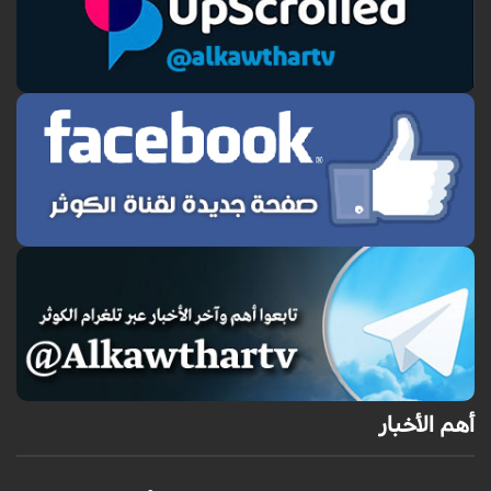
أهم الأخبار