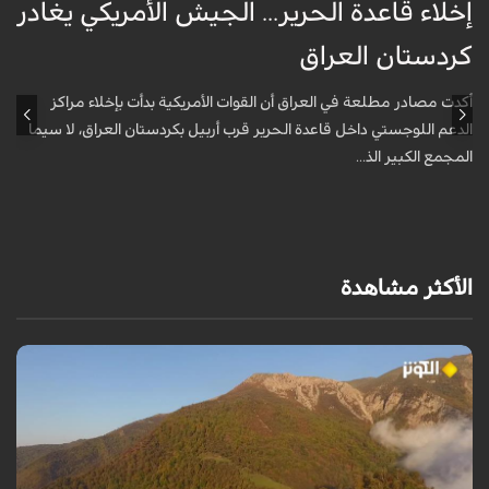
إخلاء قاعدة الحرير... الجيش الأمريكي يغادر
ف
كردستان العراق
و
أكدت مصادر مطلعة في العراق أن القوات الأمريكية بدأت بإخلاء مراكز
أ
الدعم اللوجستي داخل قاعدة الحرير قرب أربيل بكردستان العراق، لا سيما
أ
المجمع الكبير الذ...
الأكثر مشاهدة