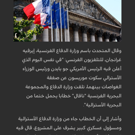
وقال المتحدث باسم وزارة الدفاع الفرنسية، إيرفيه
غرانجان، للتلفزيون الفرنسي: "في نفس اليوم الذي
أعلن فيه الرئيس الأمريكي جو بايدن ورئيس الوزراء
الأسترالي سكوت موريسون عن صفقة
الغواصات بينهما، تلقت وزارة الدفاع والمجموعة
البحرية الفرنسية "نافال" خطابا يحمل ختما من
البحرية الأسترالية".
وأشار إلى أن الخطاب جاء من وزارة الدفاع الأسترالية
ومسؤول عسكري كبير يشرف على المشروع، قال فيه