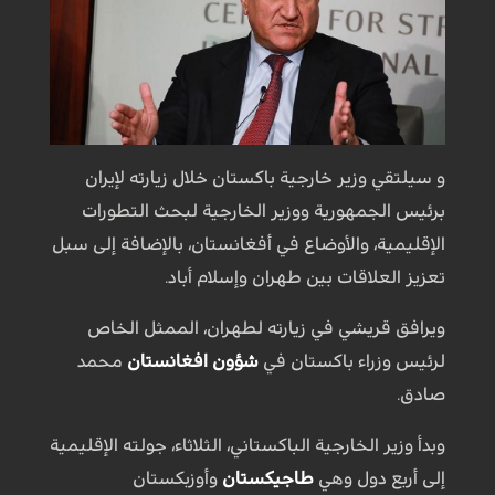
و سيلتقي وزير خارجية باكستان خلال زيارته لإيران
برئيس الجمهورية ووزير الخارجية لبحث التطورات
الإقليمية، والأوضاع في أفغانستان، بالإضافة إلى سبل
تعزيز العلاقات بين طهران وإسلام أباد.
ويرافق قريشي في زيارته لطهران، الممثل الخاص
لرئيس وزراء باكستان في
شؤون افغانستان
محمد
صادق.
وبدأ وزير الخارجية الباكستاني، الثلاثاء، جولته الإقليمية
إلى أربع دول وهي
طاجيكستان
وأوزبكستان