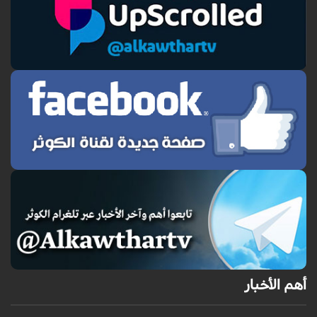
أهم الأخبار