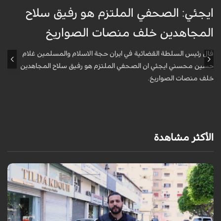
ايجئي: الصحفي الملتزم هو رفيق سلاح
ق
المجاهدين خلف منصات الصواريخ
و
قال رئيس السلطة القضائية في ايران حجة الاسلام والمسلمين غلام
أ
حسين محسني ايجئي ان الصحفي الملتزم هو رفيق سلاح المجاهدين
ه
خلف منصات الصواريخ.
الأكثر مشاهدة