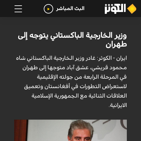
البث المباشر
وزير الخارجية الباكستاني يتوجه إلى
طهران
ايران - الكوثر: غادر وزير الخارجية الباكستاني شاه
محمود قريشي، عشق آباد متوجها إلى طهران
في المرحلة الرابعة من جولته الإقليمية
لاستعراض التطورات في أفغانستان وتعميق
العلاقات الثنائية مع الجمهورية الإسلامية
الايرانية.