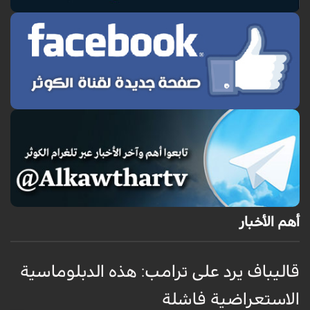
أهم الأخبار
قاليباف يرد على ترامب: هذه الدبلوماسية
ق
الاستعراضية فاشلة
ا