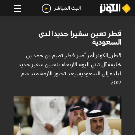
البث المباشر
قطر تعين سفيرا جديدا لدى
السعودية
قطر_الكوثر:أمر أمير قطر تميم بن حمد بن
خليفة آل ثاني اليوم الأربعاء بتعيين سفير جديد
لبلده إلى السعودية، بعد تجاوز الأزمة منذ عام
2017.