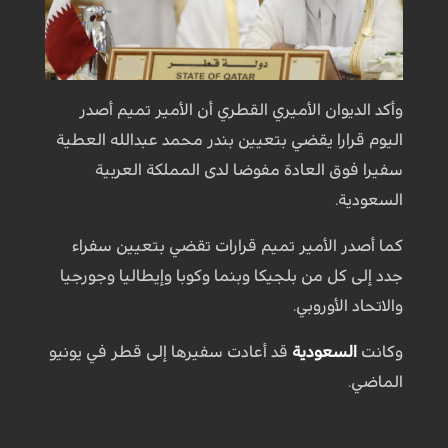
وأكد الديوان الأميري القطري أن الأمير تميم أصدر
اليوم قرارا يقضي بتعيين بندر محمد عبدالله العطية
سفيرا فوق العادة مفوضا لدى المملكة العربية
السعودية.
كما أصدر الأمير تميم قرارات تقضي بتعيين سفراء
جدد إلى كل من بلجيكا وبنما وكوبا وإيطاليا وجورجيا
والاتحاد الأوروبي.
وكانت
السعودية
قد أعادت سفيرها إلى قطر في يونيو
الماضي.