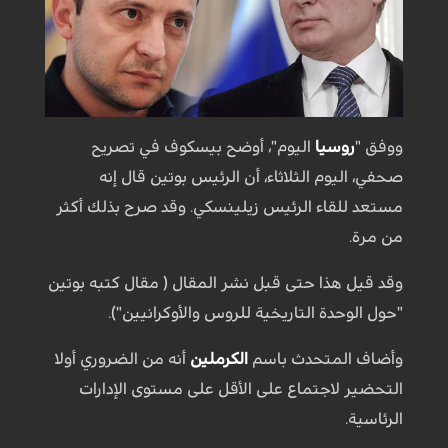
ووفق "
روسيا
اليوم"، أوضح بيسكوف في تصريح
صحفي، اليوم الثلاثاء، أن الرئيس بوتين قال إنه
مستعد للقاء الرئيس زيلينسكي. وقد صرح بذلك أكثر
من مرة.
وقد قيل هذا حتى قبل نشر المقال ( مقال كتبه بوتين
"حول الوحدة التاريخية للروس والأوكرانيين").
وأضاف المتحدث باسم
الكرملين
أنه من الضروري أولا
التحضير لاجتماع على الأقل على مستوى الإدارات
الرئاسية.