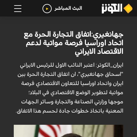
البث المباشر
جهانغيري:اتفاق التجارة الحرة مع
اتحاد اوراسيا فرصة مواتية لدعم
الاقتصاد الايراني
ايران_الكوثر: اعتبر النائب الاول للرئيس الايراني
"اسحاق جهانغيري"، ان اتفاق التجارة الحرة بين
ايران واتحاد اوراسيا للتعاون الاقتصادي فرصة
مواتية لتطوير الوضع الاقتصادي في البلاد؛
موجها وزارتي الصناعة والتجارة وسائر الجهات
المعنية باتخاذ خطوات جادة لحسم هذا الاتفاق.