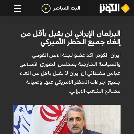
البث المباشر
البرلمان الإيراني لن يقبل بأقل من
إلغاء جميع الحظر الأميركي
ايران-الكوثر: اكد عضو لجنة الامن القومي
والسياسة الخارجية بمجلس الشورى الاسلامي
عباس مقتدائي ان ايران لا تقبل باقل من الغاء
جميع اجراءات الحظر الامريكي عنها وصيانة
مصالح الشعب الايراني.