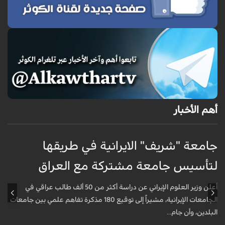
أهم الأخبار
جامعة "شريف" الايرانية في طريقها
ج
لتأسيس جامعة مشتركة مع العراق
ل
أعلن وزير العلوم الإيراني عن دراسة أكثر من 50 ألف طالب عراقي في
الجامعات الإيرانية، مشيراً إلى توقيع 180 مذكرة تفاهم علمي بين جامعات
البلدين، وأن جام...
ا