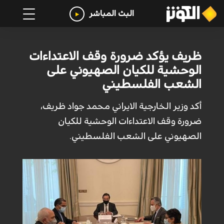
البث المباشر
ظريف يؤكد ضرورة وقف الاعتداءات
الوحشية للكيان الصهيوني على
الشعب الفلسطيني
أكد وزير الخارجية الايراني محمد جواد ظريف،
ضرورة وقف الاعتداءات الوحشية للكيان
الصهيوني على الشعب الفلسطيني.