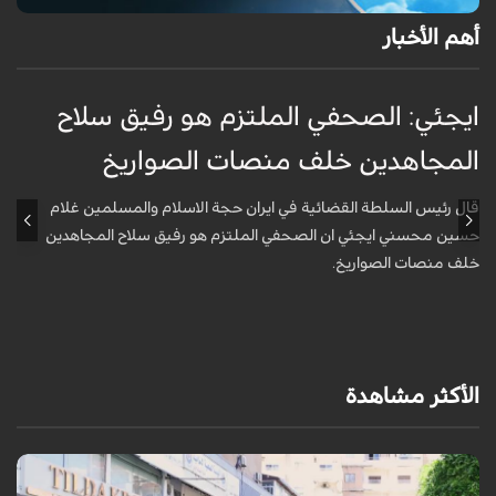
أهم الأخبار
ايجئي: الصحفي الملتزم هو رفيق سلاح
ق
المجاهدين خلف منصات الصواريخ
و
قال رئيس السلطة القضائية في ايران حجة الاسلام والمسلمين غلام
أ
حسين محسني ايجئي ان الصحفي الملتزم هو رفيق سلاح المجاهدين
ه
خلف منصات الصواريخ.
الأكثر مشاهدة