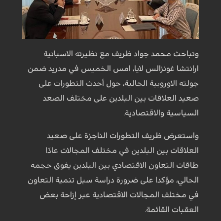
وتباحث محمد جواد ظریف مع نظيرته الاسبانية
ارانتشا غونزالس لايا، امس الخميس في مدريد ضمن
جولته الاوروبية الحالية، حول أحدث التطورات على
صعيد العلاقات بين البلدين على مختلف الصعد
السياسية والاقتصادية.
واستعرض ظريف التطورات الناجزة على صعيد
العلاقات بين البلدين في مختلف المجالات عادّا
طاقات التعاون الاقتصادي بين البلدين يفوق حجمه
الحالي، مؤكدا على ضرورة دراسة سبل تنمية التعاون
في مختلف المجالات الاقتصادية عبر إزاحة بعض
العقبات القائمة.