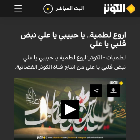
البث المباشر
اروع لطمية.. يا حبيبي يا علي نبض
قلبي يا علي
لطميات - الكوثر: اروع لطمية يا حبيبي يا علي
نبض قلبي يا علي من انتاج قناة الكوثر الفضائية.