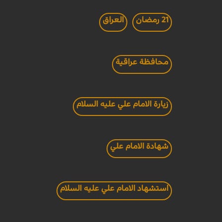
21 رمضان
العراق
محافظة عراقية
زيارة الامام علي عليه السلام
شهادة الامام علي
استشهاد الامام علي عليه السلام