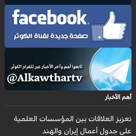
أهم الأخبار
تعزيز العلاقات بين المؤسسات العلمية
ت
على جدول أعمال إيران والهند
ع