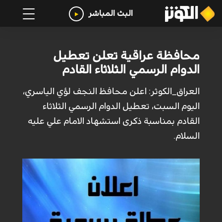
البث المباشر
محافظة عراقية تعلن تعطيل
الدوام الرسمي الثلاثاء القادم
العراق_الكوثر: اعلن محافظ النجف لؤي الياسري،
اليوم السبت، تعطيل الدوام الرسمي الثلاثاء
القادم بمناسبة ذكرى استشهاد الامام علي عليه
السلام.