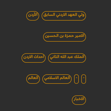
ولي العهد الاردني السابق
الأردن
الامير حمزة بن الحسين
الملك عبد الله الثاني
احداث الاردن
-
-
العالم الاسلامي
العالم
الاخبار