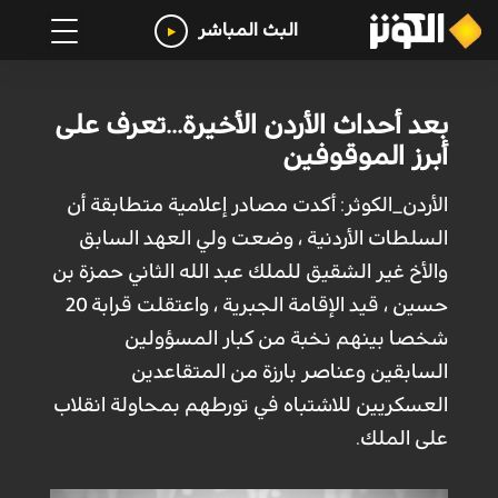
البث المباشر
بعد أحداث الأردن الأخيرة...تعرف على
أبرز الموقوفين
الأردن_الكوثر: أكدت مصادر إعلامية متطابقة أن
السلطات الأردنية ، وضعت ولي العهد السابق
والأخ غير الشقيق للملك عبد الله الثاني حمزة بن
حسين ، قيد الإقامة الجبرية ، واعتقلت قرابة 20
شخصا بينهم نخبة من كبار المسؤولين
السابقين وعناصر بارزة من المتقاعدين
العسكريين للاشتباه في تورطهم بمحاولة انقلاب
على الملك.