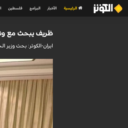
الرئيسية
الأخبار
البرامج
فلسطين
ا
ظريف يبحث مع ونظير
ايران-الكوثر: بحث وزير ال