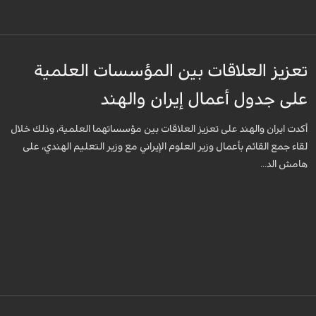
تعزيز العلاقات بين المؤسسات العلمية
على جدول أعمال إيران والهند
أكدت ايران والهند على تعزيز العلاقات بين مؤسساتهما العلمية، وذلك خلال
لقاء جمع القائم بأعمال وزير العلوم الإيراني مع وزير التعليم الهندي، على
هامش الد...