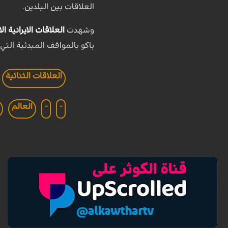
العلاقات بين البلدين.
وشهدت
العلاقات الايرانية ال
باكو بالمواقف المبدئية التي
العلاقات الثنائية
-
-
العالم