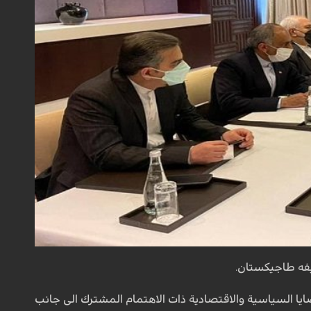
يفه طاجيكستان.
يا السياسية والاقتصادية ذات الاهتمام المشترك الى جانب