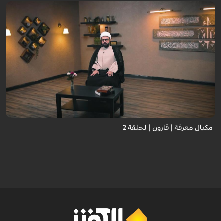
مكيال معرفة | قارون | الحلقة 2