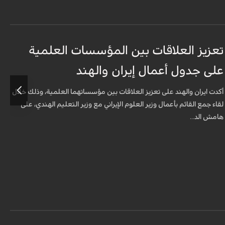
تعزيز العلاقات بين المؤسسات العلمية
م
على جدول أعمال إيران والهند
ا
أكدت ايران والهند على تعزيز العلاقات بين مؤسساتهما العلمية، وذلك خلال
ي
لقاء جمع القائم بأعمال وزير العلوم الإيراني مع وزير التعليم الهندي، على
ا
هامش الد...