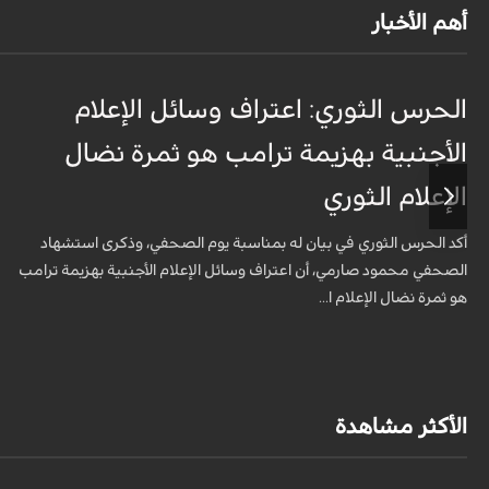
أهم الأخبار
الحرس الثوري: اعتراف وسائل الإعلام
الأجنبية بهزيمة ترامب هو ثمرة نضال
الإعلام الثوري
أكد الحرس الثوري في بيان له بمناسبة يوم الصحفي، وذكرى استشهاد
الصحفي محمود صارمي، أن اعتراف وسائل الإعلام الأجنبية بهزيمة ترامب
هو ثمرة نضال الإعلام ا...
الأكثر مشاهدة