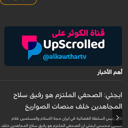
أهم الأخبار
ايجئي: الصحفي الملتزم هو رفيق سلاح
المجاهدين خلف منصات الصواريخ
قال رئيس السلطة القضائية في ايران حجة الاسلام والمسلمين غلام
حسين محسني ايجئي ان الصحفي الملتزم هو رفيق سلاح المجاهدين خلف