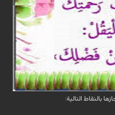
ا بالنقاط التالية: