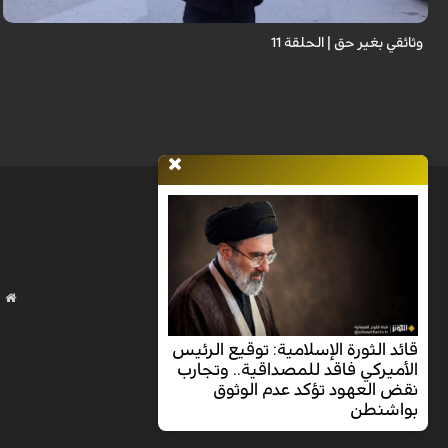
وثائقي بغير حق | الحلقة 11
قائد الثورة الإسلامية: توقيع الرئيس
الأميركي فاقد للمصداقية.. وتجارب
نقض العهود تؤكد عدم الوثوق
بواشنطن