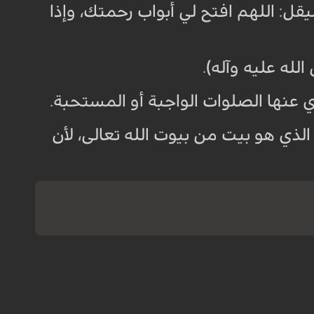
قل: اللهم افتح لي أبواب رحمتك، وإذا
.
لذي هو بيت من بيوت الله تعالى، لأن