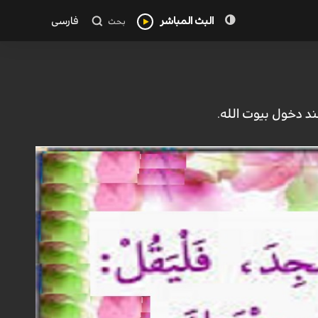
البث المباشر
فارسی
بحث
ند دخول بيوت الله.