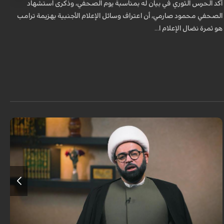
أكد الحرس الثوري في بيان له بمناسبة يوم الصحفي، وذكرى استشهاد
ه
الصحفي محمود صارمي، أن اعتراف وسائل الإعلام الأجنبية بهزيمة ترامب
هو ثمرة نضال الإعلام ا...