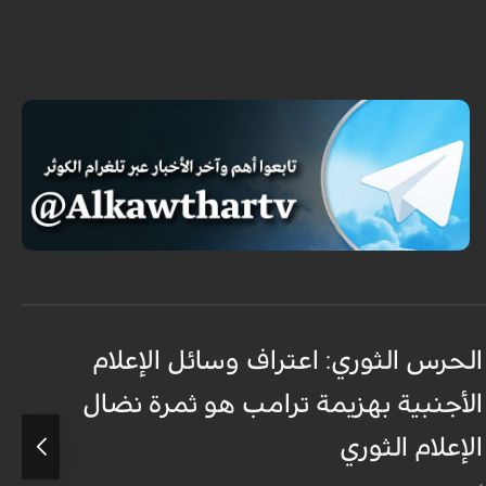
الحرس الثوري: اعتراف وسائل الإعلام
ت
الأجنبية بهزيمة ترامب هو ثمرة نضال
ع
الإعلام الثوري
أ
ل