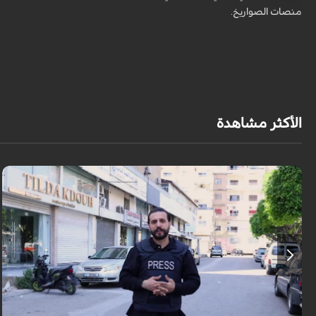
منصات الصواريخ.
الأكثر مشاهدة