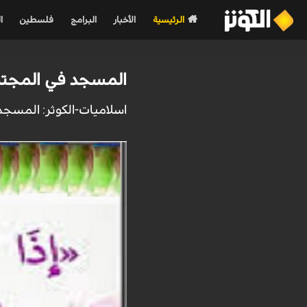
الرئيسية
الأخبار
البرامج
فلسطين
ا
المسجد في المجتمع الاسلامي
اسلاميات-الكوثر: المسجد 