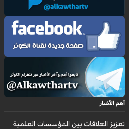
أهم الأخبار
تعزيز العلاقات بين المؤسسات العلمية
ت