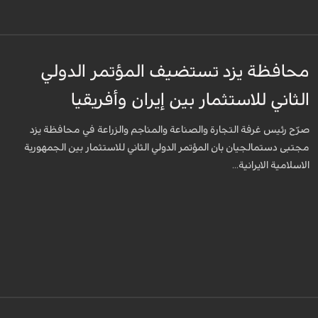
محافظة يزد تستضيف المؤتمر الدولي
الثاني للاستثمار بين إيران وأفريقيا
صرّح رئيس غرفة التجارة والصناعة والمناجم والزراعة في محافظة يزد
مجتبى دستمالجيان بان المؤتمر الدولي الثاني للاستثمار بين الجمهورية
الاسلامية الايرانية...