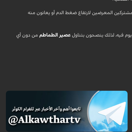
مشتركين المعرضين لارتفاع ضغط الدم أو يعانون منه
يوم فيه، لذلك ينصحون بتناول
عصير الطماطم
من دون أي