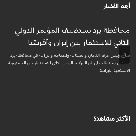
أهم الأخبار
محافظة يزد تستضيف المؤتمر الدولي
الثاني للاستثمار بين إيران وأفريقيا
صرّح رئيس غرفة التجارة والصناعة والمناجم والزراعة في محافظة يزد
مجتبى دستمالجيان بان المؤتمر الدولي الثاني للاستثمار بين الجمهورية
الاسلامية الايرانية...
الأكثر مشاهدة