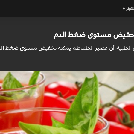
لكوثر +
تخفيض مستوى ضغط الدم
و الطبية، أن عصير الطماطم يمكنه تخفيض مستوى ضغط ال