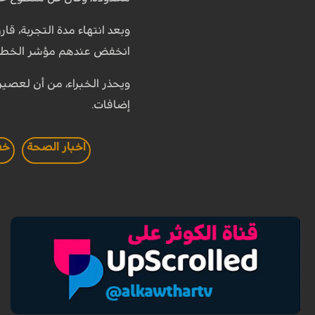
وبعد انتهاء مدة التجربة، 
انخفض عندهم مؤشر الخطر بن
ويحذر الخبراء، من أن لعصي
إضافات.
اخبار الصحة
خف