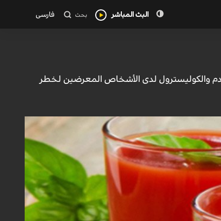
البث المباشر
فارسی
بحث
دم والكوليسترول لدى الأشخاص المعرضين لخطر