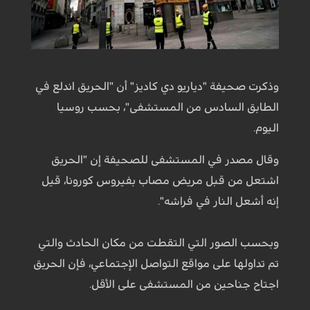
وذكرت صحيفة "دياريو دي كاديز" أن "الحريق اندلع في
الطابق السادس من المستشفى"، بحسب روسيا
اليوم.
وقال مصدر في المستشفى للصحيفة إن "الحريق
اشتعل من قبل مريض مصاب بفيروس كورونا، قيل
إنه أشعل النار في فراشه".
وبحسب الصور التي التقطت من مكان الحادث والتي
تم تداولها على مواقع التواصل الإجتماعي، فإن الحريق
اجتاح جناحين من المستشفى على الأقل.