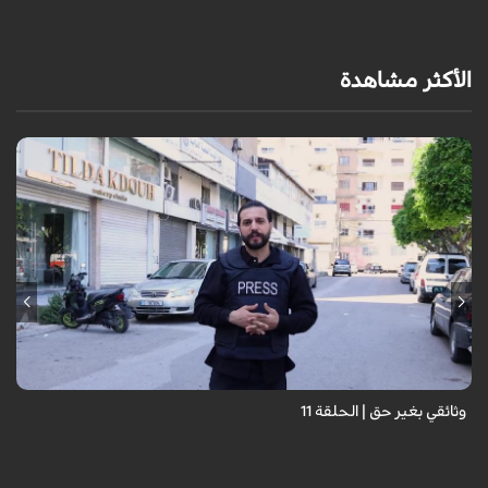
الأكثر مشاهدة
وثائقي بغير حق | الحلقة 11