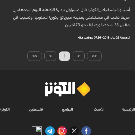
أسيا و الباسفيك _الكوثر: قال مسؤول بإدارة الإطفاء، اليوم الجمعة، إن
حريقا نشب في مستشفى بمدينة ميريانغ بكوريا الجنوبية وتسبب في
مقتل 33 شخصا وإصابة نحو 79 آخرين.
الجمعة 26 يناير 2018 - 07:56 بتوقيت مكة
>>
>
1
<
<<
الرئيسية
الأحدث
البرامج
فلسطين
الكوثر+