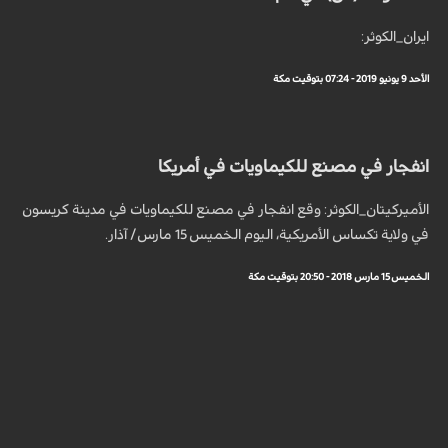
ايران_الكوثر:
الأحد 9 يونيو 2019 - 07:24 بتوقيت مكة
انفجار في مصنع للكيماويات في أمريكا
الأميرکيتان_الكوثر: وقع انفجار في مصنع للكيماويات في مدينة كريسون
في ولاية تكساس الأمريكية، اليوم الخميس 15 مارس/ آذار.
الخميس 15 مارس 2018 - 20:50 بتوقيت مكة