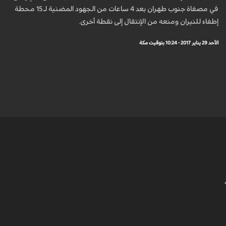
في مصفاة جنوب طهران بعد 4 ساعات من الجهود المضنية لـ 15 محطة
إطفاء للنيران ومنعه من الإنتقال إلى نقطة أخرى.
الأحد 29 يناير 2017 - 10:24 بتوقيت مكة