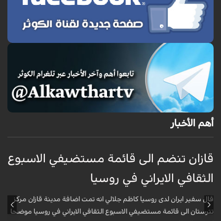
أهم الأخبار
قازان تنضم الى قائمة مستضيفي الاسبوع
ق
الثقافي الايراني في روسيا
ا
قال سفير ايران لدى روسيا كاظم جلالي انه تمت اضافة مدينة قازان مركز
ق
تترستان الى قائمة مستضيفي الاسبوع الثقافي الايراني في روسيا موضحا
ت