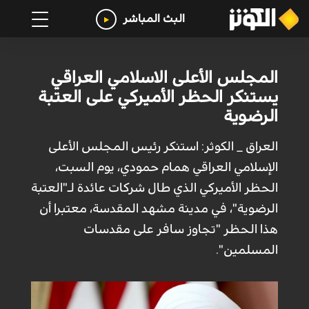
البث المباشر
المجلس الأعلى الاسلامي العراقي
يستنكر الحظر الأميركي على العتبة
الرضوية
العراق _ الكوثر: استنكر رئيس المجلس الأعلى
الإسلامي العراقي همام حمودي، يوم السبت،
الحظر الأميركي الذي طال شركات عائدة لـ"العتبة
الرضوية"، في مدينة مشهد المقدسة، معتبرا أن
هذا الحظر "تجاوز سافر على مقدسات
المسلمين".