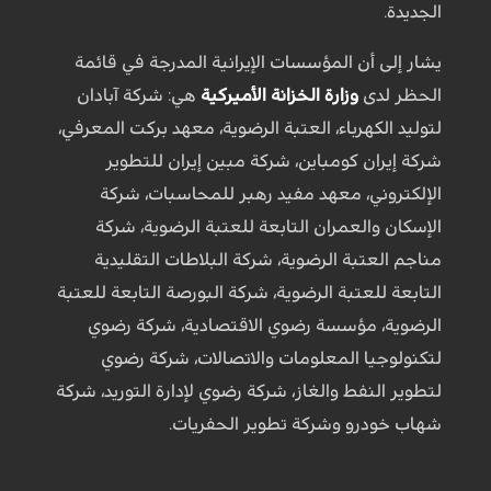
الجديدة.
يشار إلى أن المؤسسات الإيرانية المدرجة في قائمة
الحظر لدى
وزارة الخزانة الأميركية
هي: شركة آبادان
لتوليد الكهرباء، العتبة الرضوية، معهد بركت المعرفي،
شركة إيران كومباين، شركة مبين إيران للتطوير
الإلكتروني، معهد مفيد رهبر للمحاسبات، شركة
الإسكان والعمران التابعة للعتبة الرضوية، شركة
مناجم العتبة الرضوية، شركة البلاطات التقليدية
التابعة للعتبة الرضوية، شركة البورصة التابعة للعتبة
الرضوية، مؤسسة رضوي الاقتصادية، شركة رضوي
لتكنولوجيا المعلومات والاتصالات، شركة رضوي
لتطوير النفط والغاز، شركة رضوي لإدارة التوريد، شركة
شهاب خودرو وشركة تطوير الحفريات.