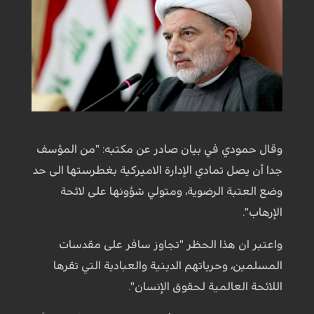
وقال حمودي في بيان صادر عن مكتبه: "من المؤسف
جدا أن يصل تمادي الإدارة الاميركية بغطرستها الى حد
وضع العتبة الرضوية، ومتولي شؤونها على لائحة
الإرهاب".
واعتبر ان هذا الحظر "تجاوز سافر على مقدسات
المسلمين، وحرياتهم الدينية والعبادية التي تقرها
اللائحة العالمية لحقوق الإنسان".