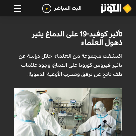
البث المباشر
تأثير كوفيد-19 على الدماغ يثير
ذهول العلماء
اكتشفت مجموعة من العلماء، خلال دراسة عن
تأثير فيروس كورونا على الدماغ، وجود علامات
تلف ناتج عن ترقق وتسرب الأوعية الدموية.