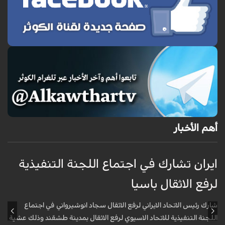
أهم الأخبار
ايران تشارك في اجتماع اللجنة التنفيذية
م
لرفع الاثقال باسيا
ا
شارك رئيس الاتحاد الايراني لرفع الاثقال سجاد انوشيرواني في اجتماع
ق
اللجنة التنفيذية للاتحاد الاسيوي لرفع الاثقال بمدينة طشقند وذلك عشية
ا