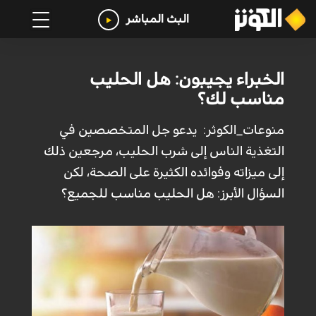
البث المباشر
الخبراء يجيبون: هل الحليب
مناسب لك؟
منوعات_الكوثر: يدعو جل المتخصصين في
التغذية الناس إلى شرب الحليب، مرجعين ذلك
إلى ميزاته وفوائده الكثيرة على الصحة، لكن
السؤال الأبرز: هل الحليب مناسب للجميع؟